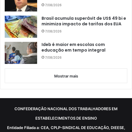
7/08/2026
Brasil acumula superávit de US$ 49 bi e
minimiza impacto de tarifas dos EUA
7/08/2026
Ideb é maior em escolas com
educação em tempo integral
7/08/2026
Mostrar mais
CONFEDERAÇÃO NACIONAL DOS TRABALHADORES EM
ESTABELECIMENTOS DE ENSINO
Entidade Filiada a: CEA, CPLP-SINDICAL DE EDUCAÇÃO, DIEESE,