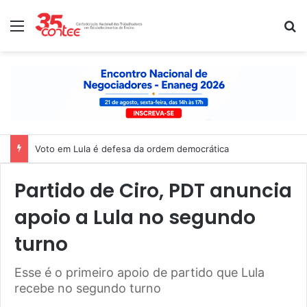
Menu
P
Voto em Lula é defesa da ordem democrática
Partido de Ciro, PDT anuncia
apoio a Lula no segundo
turno
Esse é o primeiro apoio de partido que Lula
recebe no segundo turno