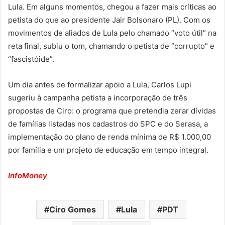
Lula. Em alguns momentos, chegou a fazer mais críticas ao
petista do que ao presidente Jair Bolsonaro (PL). Com os
movimentos de aliados de Lula pelo chamado “voto útil” na
reta final, subiu o tom, chamando o petista de “corrupto” e
“fascistóide”.
Um dia antes de formalizar apoio a Lula, Carlos Lupi
sugeriu à campanha petista a incorporação de três
propostas de Ciro: o programa que pretendia zerar dívidas
de famílias listadas nos cadastros do SPC e do Serasa, a
implementação do plano de renda mínima de R$ 1.000,00
por família e um projeto de educação em tempo integral.
InfoMoney
Ciro Gomes
Lula
PDT