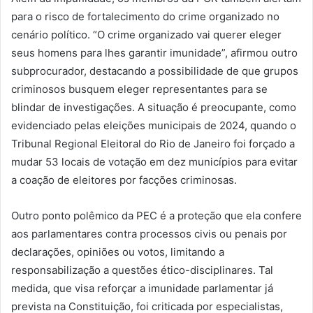
para o risco de fortalecimento do crime organizado no
cenário político. “O crime organizado vai querer eleger
seus homens para lhes garantir imunidade”, afirmou outro
subprocurador, destacando a possibilidade de que grupos
criminosos busquem eleger representantes para se
blindar de investigações. A situação é preocupante, como
evidenciado pelas eleições municipais de 2024, quando o
Tribunal Regional Eleitoral do Rio de Janeiro foi forçado a
mudar 53 locais de votação em dez municípios para evitar
a coação de eleitores por facções criminosas.
Outro ponto polêmico da PEC é a proteção que ela confere
aos parlamentares contra processos civis ou penais por
declarações, opiniões ou votos, limitando a
responsabilização a questões ético-disciplinares. Tal
medida, que visa reforçar a imunidade parlamentar já
prevista na Constituição, foi criticada por especialistas,