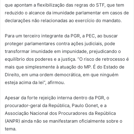
que apontam a flexibilização das regras do STF, que tem
reduzido o alcance da imunidade parlamentar em casos de
declarações não relacionadas ao exercício do mandato.
Para um terceiro integrante da PGR, a PEC, ao buscar
proteger parlamentares contra ações judiciais, pode
transformar imunidade em impunidade, prejudicando o
equilíbrio dos poderes e a justiça. “O risco de retrocesso é
mais que simplesmente à atuação do MP. É do Estado de
Direito, em uma ordem democrática, em que ninguém
esteja acima da lei”, afirmou.
Apesar da forte rejeição interna dentro da PGR, o
procurador-geral da República, Paulo Gonet, e a
Associação Nacional dos Procuradores da República
(ANPR) ainda não se manifestaram oficialmente sobre o
tema.