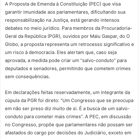
A Proposta de Emenda à Constituição (PEC) que visa
garantir imunidade aos parlamentares, dificultando sua
responsabilização na Justiça, está gerando intensos
debates no meio jurídico. Para membros da Procuradoria-
Geral da República (PGR), ouvidos por Malu Gaspar, do O
Globo, a proposta representa um retrocesso significativo e
um risco à democracia. Eles alertam que, caso seja
aprovada, a medida pode criar um “salvo-conduto” para
deputados e senadores, permitindo que cometem crimes
sem consequências.
Em declarações feitas reservadamente, um integrante da
cúpula da PGR foi direto: “Um Congresso que se preocupa
em não ser preso diz muito de si. É a busca de um salvo-
conduto para cometer mais crimes”. A PEC, em discussão
no Congresso, propõe que parlamentares não possam ser
afastados do cargo por decisões do Judiciário, exceto em