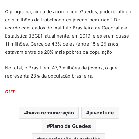
O programa, ainda de acordo com Guedes, poderia atingir
dois milhões de trabalhadores jovens ‘nem-nem’. De
acordo com dados do Instituto Brasileiro de Geografia e
Estatística (IBGE), atualmente, em 2019, eles eram quase
11 milhões. Cerca de 43% deles (entre 15 e 29 anos)
estavam entre os 20% mais pobres da população
No total, o Brasil tem 47,3 milhões de jovens, o que
representa 23% da população brasileira.
CUT
baixa remuneração
juventude
Plano de Guedes