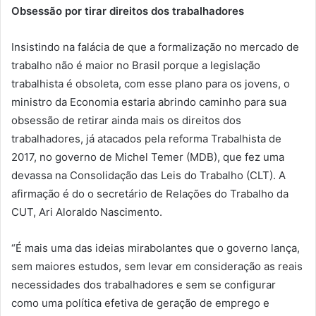
Obsessão por tirar direitos dos trabalhadores
Insistindo na falácia de que a formalização no mercado de
trabalho não é maior no Brasil porque a legislação
trabalhista é obsoleta, com esse plano para os jovens, o
ministro da Economia estaria abrindo caminho para sua
obsessão de retirar ainda mais os direitos dos
trabalhadores, já atacados pela reforma Trabalhista de
2017, no governo de Michel Temer (MDB), que fez uma
devassa na Consolidação das Leis do Trabalho (CLT). A
afirmação é do o secretário de Relações do Trabalho da
CUT, Ari Aloraldo Nascimento.
“É mais uma das ideias mirabolantes que o governo lança,
sem maiores estudos, sem levar em consideração as reais
necessidades dos trabalhadores e sem se configurar
como uma política efetiva de geração de emprego e