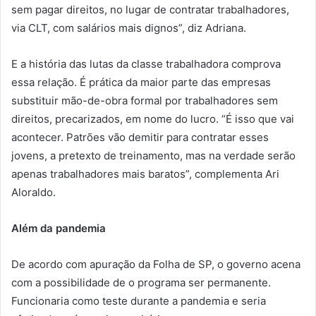
sem pagar direitos, no lugar de contratar trabalhadores,
via CLT, com salários mais dignos”, diz Adriana.
E a história das lutas da classe trabalhadora comprova
essa relação. É prática da maior parte das empresas
substituir mão-de-obra formal por trabalhadores sem
direitos, precarizados, em nome do lucro. “É isso que vai
acontecer. Patrões vão demitir para contratar esses
jovens, a pretexto de treinamento, mas na verdade serão
apenas trabalhadores mais baratos”, complementa Ari
Aloraldo.
Além da pandemia
De acordo com apuração da Folha de SP, o governo acena
com a possibilidade de o programa ser permanente.
Funcionaria como teste durante a pandemia e seria