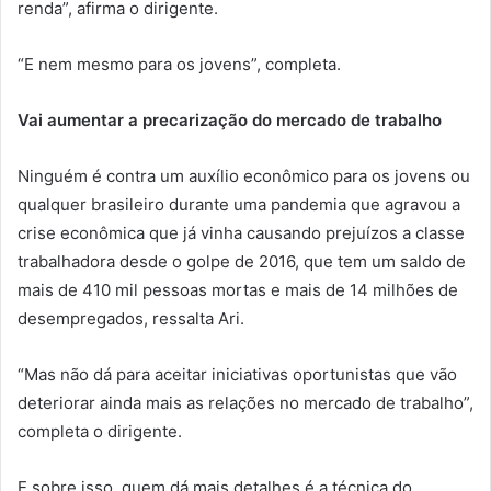
renda”, afirma o dirigente.
“E nem mesmo para os jovens”, completa.
Vai aumentar a precarização do mercado de trabalho
Ninguém é contra um auxílio econômico para os jovens ou
qualquer brasileiro durante uma pandemia que agravou a
crise econômica que já vinha causando prejuízos a classe
trabalhadora desde o golpe de 2016, que tem um saldo de
mais de 410 mil pessoas mortas e mais de 14 milhões de
desempregados, ressalta Ari.
“Mas não dá para aceitar iniciativas oportunistas que vão
deteriorar ainda mais as relações no mercado de trabalho”,
completa o dirigente.
E sobre isso, quem dá mais detalhes é a técnica do