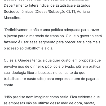
Departamento Intersindical de Estatística e Estudos
Socioeconômicos (Dieese/Subseção CUT), Adriana
Marcolino.
“Definitivamente não é uma política adequada para trazer
o jovem para o mercado de trabalho. O que o governo está
fazendo é usar esse segmento para precarizar ainda mais
o acesso ao trabalho”, ela diz.
Ou seja, Guedes tenta, a qualquer custo, em proposta que
envolve uso de dinheiro público e privado, pôr em prática
sua ideologia liberal baseada no conceito de que
trabalhador é custo (alto) para empresa e tem de pagar a
conta.
“Não precisa nem imaginar como seria. Fica evidente que
as empresas vão se utilizar dessa mão de obra, barata,