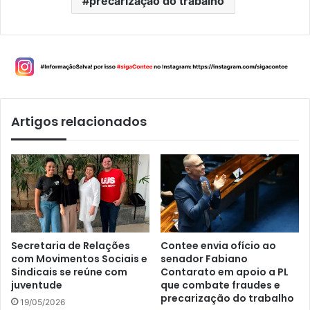
precarização do trabalho
Artigos relacionados
Secretaria de Relações
Contee envia ofício ao
com Movimentos Sociais e
senador Fabiano
Sindicais se reúne com
Contarato em apoio a PL
juventude
que combate fraudes e
precarização do trabalho
19/05/2026