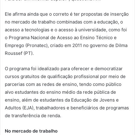
Ele afirma ainda que o correto é ter propostas de inserção
no mercado de trabalho combinadas com a educação, o
acesso a tecnologias e o acesso à universidade, como foi
o Programa Nacional de Acesso ao Ensino Técnico e
Emprego (Pronatec), criado em 2011 no governo de Dilma
Roussef (PT).
O programa foi idealizado para oferecer e democratizar
cursos gratuitos de qualificação profissional por meio de
parcerias com as redes de ensino, tendo como público
alvo estudantes do ensino médio da rede pública de
ensino, além de estudantes da Educação de Jovens e
Adultos (EJA), trabalhadores e beneficiários de programas
de transferência de renda.
No mercado de trabalho