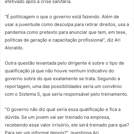
efetivado após a crise sanitária.
“É politicagem o que o governo está fazendo. Além de
usar a juventude como desculpa para retirar direitos, usa a
pandemia como pretexto para anunciar que tem, em tese,
políticas de geração e capacitação profissional”, diz Ari
Aloraldo.
Outra questão levantada pelo dirigente é sobre o tipo de
qualificação já que não houve nenhum indicativo do
governo sobre do que exatamente se trata. Segundo a
reportagem, uma das possibilidades seria um convênio
com o Sistema S, que seria responsável pelo treinamento.
“O governo não diz qual seria essa qualificação e fica a
dúvida. Se um jovem vai ser treinado na empresa,
recebendo esse valor irrisório, ele será treinado para que?
Para ser um informal depois?”, questiona Ari.