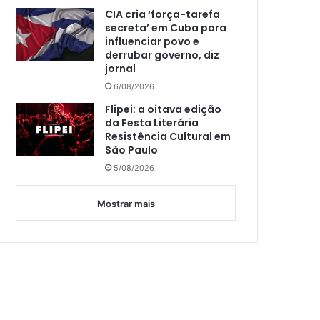
CIA cria ‘força-tarefa
secreta’ em Cuba para
influenciar povo e
derrubar governo, diz
jornal
6/08/2026
Flipei: a oitava edição
da Festa Literária
Resistência Cultural em
São Paulo
5/08/2026
Mostrar mais