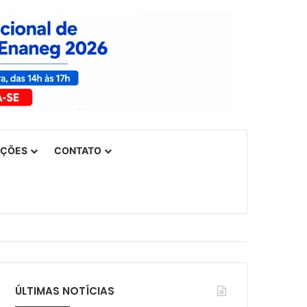
UÇÕES
CONTATO
ÚLTIMAS NOTÍCIAS