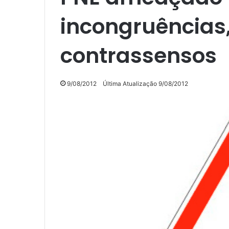
incongruências,
contrassensos
9/08/2012
Última Atualização 9/08/2012