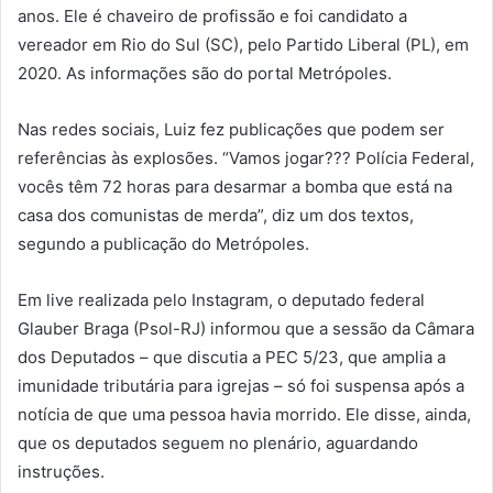
anos. Ele é chaveiro de profissão e foi candidato a
vereador em Rio do Sul (SC), pelo Partido Liberal (PL), em
2020. As informações são do portal Metrópoles.
Nas redes sociais, Luiz fez publicações que podem ser
referências às explosões. “Vamos jogar??? Polícia Federal,
vocês têm 72 horas para desarmar a bomba que está na
casa dos comunistas de merda”, diz um dos textos,
segundo a publicação do Metrópoles.
Em live realizada pelo Instagram, o deputado federal
Glauber Braga (Psol-RJ) informou que a sessão da Câmara
dos Deputados – que discutia a PEC 5/23, que amplia a
imunidade tributária para igrejas – só foi suspensa após a
notícia de que uma pessoa havia morrido. Ele disse, ainda,
que os deputados seguem no plenário, aguardando
instruções.