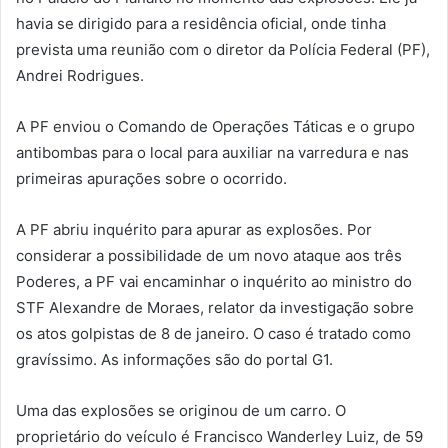
havia se dirigido para a residência oficial, onde tinha
prevista uma reunião com o diretor da Polícia Federal (PF),
Andrei Rodrigues.
A PF enviou o Comando de Operações Táticas e o grupo
antibombas para o local para auxiliar na varredura e nas
primeiras apurações sobre o ocorrido.
A PF abriu inquérito para apurar as explosões. Por
considerar a possibilidade de um novo ataque aos três
Poderes, a PF vai encaminhar o inquérito ao ministro do
STF Alexandre de Moraes, relator da investigação sobre
os atos golpistas de 8 de janeiro. O caso é tratado como
gravíssimo. As informações são do portal G1.
Uma das explosões se originou de um carro. O
proprietário do veículo é Francisco Wanderley Luiz, de 59