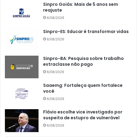
Sinpro Goiás: Mais de 5 anos sem
reajuste
6/08/2026
Sinpro-ES: Educar é transformar vidas
6/08/2026
Sinpro-BA: Pesquisa sobre trabalho
extraclasse não pago
6/08/2026
Saaemg: Fortaleça quem fortalece
você
6/08/2026
Flávio escolhe vice investigado por
suspeita de estupro de vulnerável
6/08/2026