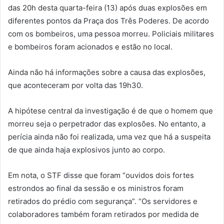
das 20h desta quarta-feira (13) após duas explosões em
diferentes pontos da Praça dos Três Poderes. De acordo
com os bombeiros, uma pessoa morreu. Policiais militares
e bombeiros foram acionados e estão no local.
Ainda não há informações sobre a causa das explosões,
que aconteceram por volta das 19h30.
A hipótese central da investigação é de que o homem que
morreu seja o perpetrador das explosões. No entanto, a
perícia ainda não foi realizada, uma vez que há a suspeita
de que ainda haja explosivos junto ao corpo.
Em nota, o STF disse que foram “ouvidos dois fortes
estrondos ao final da sessão e os ministros foram
retirados do prédio com segurança”. “Os servidores e
colaboradores também foram retirados por medida de