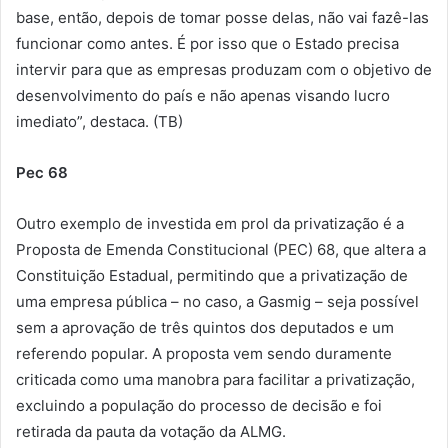
base, então, depois de tomar posse delas, não vai fazê-las
funcionar como antes. É por isso que o Estado precisa
intervir para que as empresas produzam com o objetivo de
desenvolvimento do país e não apenas visando lucro
imediato”, destaca. (TB)
Pec 68
Outro exemplo de investida em prol da privatização é a
Proposta de Emenda Constitucional (PEC) 68, que altera a
Constituição Estadual, permitindo que a privatização de
uma empresa pública – no caso, a Gasmig – seja possível
sem a aprovação de três quintos dos deputados e um
referendo popular. A proposta vem sendo duramente
criticada como uma manobra para facilitar a privatização,
excluindo a população do processo de decisão e foi
retirada da pauta da votação da ALMG.