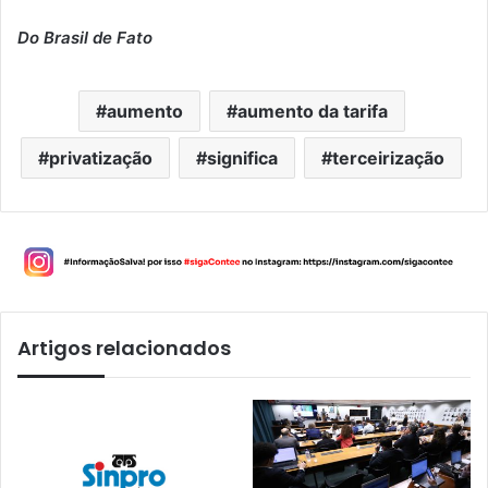
Do Brasil de Fato
aumento
aumento da tarifa
privatização
significa
terceirização
Artigos relacionados