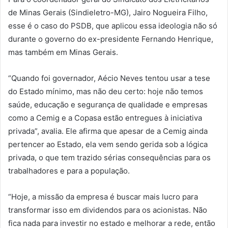
de Minas Gerais (Sindieletro-MG), Jairo Nogueira Filho,
esse é o caso do PSDB, que aplicou essa ideologia não só
durante o governo do ex-presidente Fernando Henrique,
mas também em Minas Gerais.
“Quando foi governador, Aécio Neves tentou usar a tese
do Estado mínimo, mas não deu certo: hoje não temos
saúde, educação e segurança de qualidade e empresas
como a Cemig e a Copasa estão entregues à iniciativa
privada”, avalia. Ele afirma que apesar de a Cemig ainda
pertencer ao Estado, ela vem sendo gerida sob a lógica
privada, o que tem trazido sérias consequências para os
trabalhadores e para a população.
“Hoje, a missão da empresa é buscar mais lucro para
transformar isso em dividendos para os acionistas. Não
fica nada para investir no estado e melhorar a rede, então