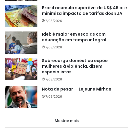
Brasil acumula superávit de US$ 49 bi e
minimiza impacto de tarifas dos EUA
7/08/2026
Ideb é maior em escolas com
educação em tempo integral
7/08/2026
Sobrecarga doméstica expõe
mulheres à violência, dizem
especialistas
7/08/2026
Nota de pesar — Lejeune Mirhan
7/08/2026
Mostrar mais