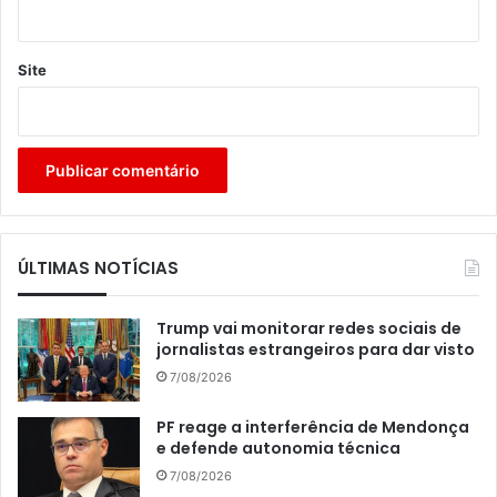
Site
ÚLTIMAS NOTÍCIAS
Trump vai monitorar redes sociais de
jornalistas estrangeiros para dar visto
7/08/2026
PF reage a interferência de Mendonça
e defende autonomia técnica
7/08/2026