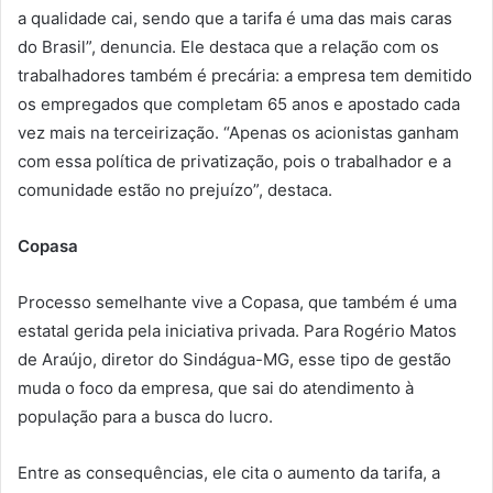
a qualidade cai, sendo que a tarifa é uma das mais caras
do Brasil”, denuncia. Ele destaca que a relação com os
trabalhadores também é precária: a empresa tem demitido
os empregados que completam 65 anos e apostado cada
vez mais na terceirização. “Apenas os acionistas ganham
com essa política de privatização, pois o trabalhador e a
comunidade estão no prejuízo”, destaca.
Copasa
Processo semelhante vive a Copasa, que também é uma
estatal gerida pela iniciativa privada. Para Rogério Matos
de Araújo, diretor do Sindágua-MG, esse tipo de gestão
muda o foco da empresa, que sai do atendimento à
população para a busca do lucro.
Entre as consequências, ele cita o aumento da tarifa, a