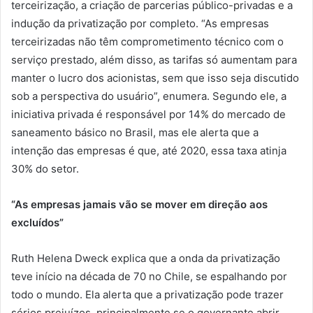
terceirização, a criação de parcerias público-privadas e a
indução da privatização por completo. “As empresas
terceirizadas não têm comprometimento técnico com o
serviço prestado, além disso, as tarifas só aumentam para
manter o lucro dos acionistas, sem que isso seja discutido
sob a perspectiva do usuário”, enumera. Segundo ele, a
iniciativa privada é responsável por 14% do mercado de
saneamento básico no Brasil, mas ele alerta que a
intenção das empresas é que, até 2020, essa taxa atinja
30% do setor.
“As empresas jamais vão se mover em direção aos
excluídos”
Ruth Helena Dweck explica que a onda da privatização
teve início na década de 70 no Chile, se espalhando por
todo o mundo. Ela alerta que a privatização pode trazer
sérios prejuízos, principalmente se o governante abrir