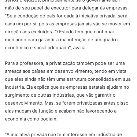
mão de seu papel de executor para delegar às empresas.
“Se a condução do país for dada à iniciativa privada, será
cada um por si, pois as empresas jamais vão se mover em
direção aos excluídos. O Estado tem que continuar
mediando para garantir a manutenção de um quadro
econômico e social adequado”, avalia.
Para a professora, a privatização também pode ser uma
ameaça aos países em desenvolvimento, tendo em vista
que eles ainda não têm uma estrutura consolidada em sua
indústria. Ela explica que as empresas estatais ajudam no
surgimento de outras indústrias, que vão garantir o
desenvolvimento. Mas, se forem privatizadas antes disso,
elas mudam de função e acabam não favorecendo a
economia como podiam.
“A iniciativa privada não tem interesse em indústria de