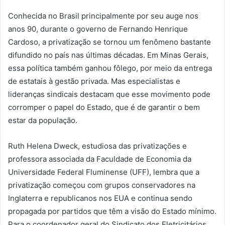
Conhecida no Brasil principalmente por seu auge nos
anos 90, durante o governo de Fernando Henrique
Cardoso, a privatização se tornou um fenômeno bastante
difundido no país nas últimas décadas. Em Minas Gerais,
essa política também ganhou fôlego, por meio da entrega
de estatais à gestão privada. Mas especialistas e
lideranças sindicais destacam que esse movimento pode
corromper o papel do Estado, que é de garantir o bem
estar da população.
Ruth Helena Dweck, estudiosa das privatizações e
professora associada da Faculdade de Economia da
Universidade Federal Fluminense (UFF), lembra que a
privatização começou com grupos conservadores na
Inglaterra e republicanos nos EUA e continua sendo
propagada por partidos que têm a visão do Estado mínimo.
Para o coordenador geral do Sindicato dos Eletricitários