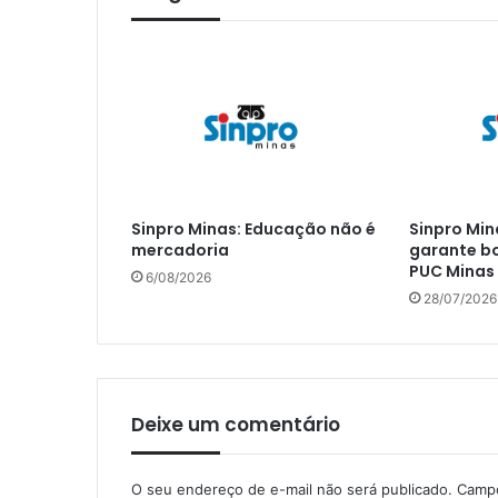
Sinpro Minas: Educação não é
Sinpro Min
mercadoria
garante bo
PUC Minas
6/08/2026
28/07/2026
Deixe um comentário
O seu endereço de e-mail não será publicado.
Campo