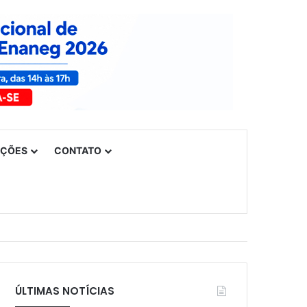
UÇÕES
CONTATO
ÚLTIMAS NOTÍCIAS