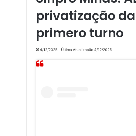
privatização d
primero turno
4/12/2025
Última Atualização 4/12/2025