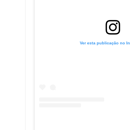
Ver esta publicação no I