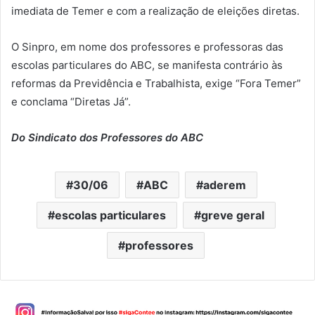
imediata de Temer e com a realização de eleições diretas.
O Sinpro, em nome dos professores e professoras das
escolas particulares do ABC, se manifesta contrário às
reformas da Previdência e Trabalhista, exige “Fora Temer”
e conclama “Diretas Já”.
Do Sindicato dos Professores do ABC
30/06
ABC
aderem
escolas particulares
greve geral
professores