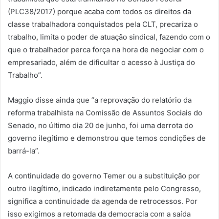
(PLC38/2017) porque acaba com todos os direitos da
classe trabalhadora conquistados pela CLT, precariza o
trabalho, limita o poder de atuação sindical, fazendo com o
que o trabalhador perca força na hora de negociar com o
empresariado, além de dificultar o acesso à Justiça do
Trabalho”.
Maggio disse ainda que “a reprovação do relatório da
reforma trabalhista na Comissão de Assuntos Sociais do
Senado, no último dia 20 de junho, foi uma derrota do
governo ilegítimo e demonstrou que temos condições de
barrá-la”.
A continuidade do governo Temer ou a substituição por
outro ilegítimo, indicado indiretamente pelo Congresso,
significa a continuidade da agenda de retrocessos. Por
isso exigimos a retomada da democracia com a saída