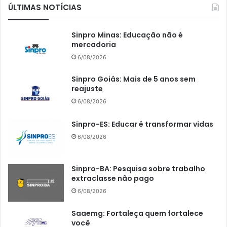
ÚLTIMAS NOTÍCIAS
Sinpro Minas: Educação não é
mercadoria
6/08/2026
Sinpro Goiás: Mais de 5 anos sem
reajuste
6/08/2026
Sinpro-ES: Educar é transformar vidas
6/08/2026
Sinpro-BA: Pesquisa sobre trabalho
extraclasse não pago
6/08/2026
Saaemg: Fortaleça quem fortalece
você