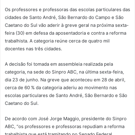
Os professores e professoras das escolas particulares das
cidades de Santo André, São Bernardo do Campo e São
Caetano do Sul vão aderir à greve geral na próxima sexta-
feira (30) em defesa da aposentadoria e contra a reforma
trabalhista. A categoria reúne cerca de quatro mil
docentes nas três cidades.
A decisão foi tomada em assembleia realizada pela
categoria, na sede do Sinpro ABC, na última sexta-feira,
dia 23 de junho. Na greve que aconteceu em 28 de abril,
cerca de 60 % da categoria aderiu ao movimento nas
escolas particulares de Santo André, São Bernardo e São
Caetano do Sul.
De acordo com José Jorge Maggio, presidente do Sinpro
ABC, “os professores e professoras repudiam a reforma
trabalhista que está tramitando no Senado Federal