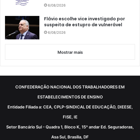
6/08/2026
Flávio escolhe vice investigado por
suspeita de estupro de vulnerável
6/08/2026
Mostrar mais
CONFEDERAÇÃO NACIONAL DOS TRABALHADORES EM
ESTABELECIMENTOS DE ENSINO
Entidade Filiada a: CEA, CPLP-SINDICAL DE EDUCAÇÃO, DIEESE,
FISE, IE
Setor Bancário Sul - Quadra 1, Bloco K, 15º andar Ed. Seguradoras,
Asa Sul, Brasília, DF