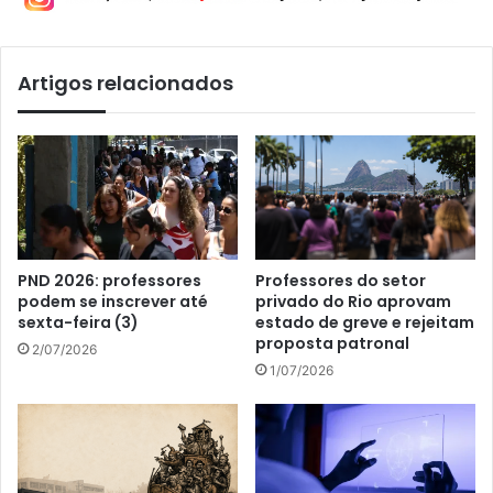
Artigos relacionados
PND 2026: professores
Professores do setor
podem se inscrever até
privado do Rio aprovam
sexta-feira (3)
estado de greve e rejeitam
proposta patronal
2/07/2026
1/07/2026