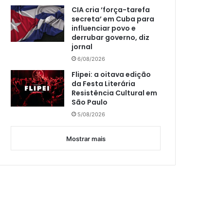
CIA cria ‘força-tarefa
secreta’ em Cuba para
influenciar povo e
derrubar governo, diz
jornal
6/08/2026
Flipei: a oitava edição
da Festa Literária
Resistência Cultural em
São Paulo
5/08/2026
Mostrar mais