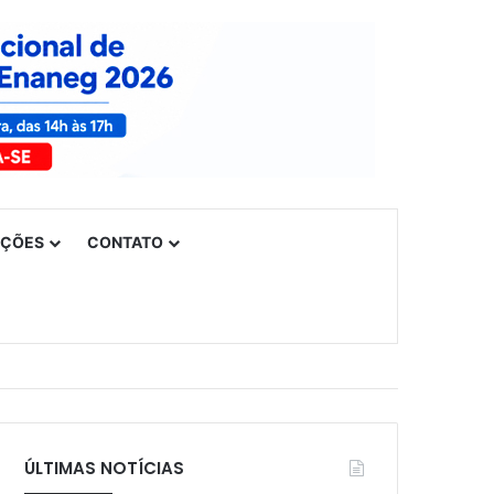
UÇÕES
CONTATO
ÚLTIMAS NOTÍCIAS