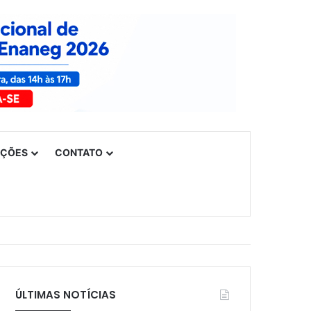
UÇÕES
CONTATO
ÚLTIMAS NOTÍCIAS