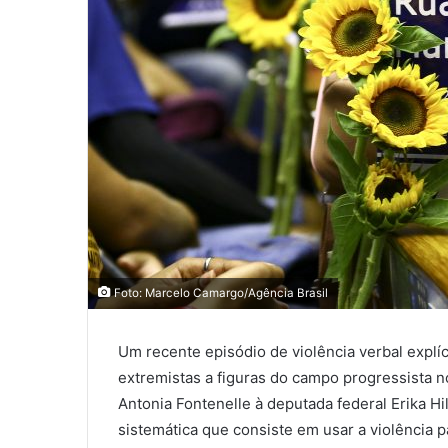
Foto: Marcelo Camargo/Agência Brasil
Um recente episódio de violência verbal explí
extremistas a figuras do campo progressista no
Antonia Fontenelle à deputada federal Erika Hi
sistemática que consiste em usar a violência p