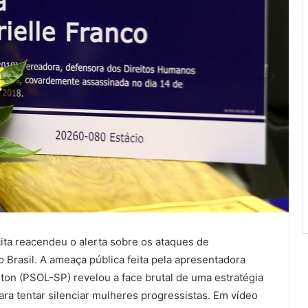
cita reacendeu o alerta sobre os ataques de
 Brasil. A ameaça pública feita pela apresentadora
lton (PSOL-SP) revelou a face brutal de uma estratégia
ara tentar silenciar mulheres progressistas. Em vídeo