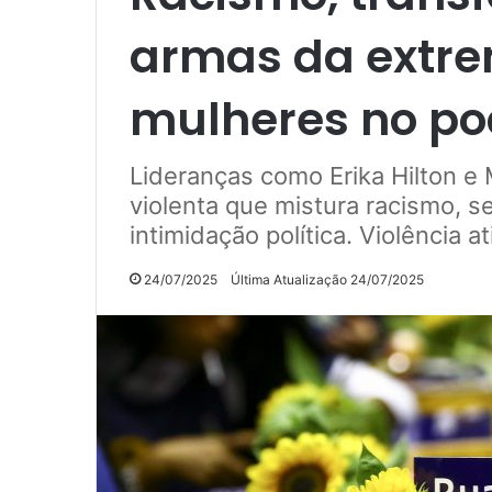
armas da extre
mulheres no po
Lideranças como Erika Hilton e 
violenta que mistura racismo, 
intimidação política. Violência
24/07/2025
Última Atualização 24/07/2025