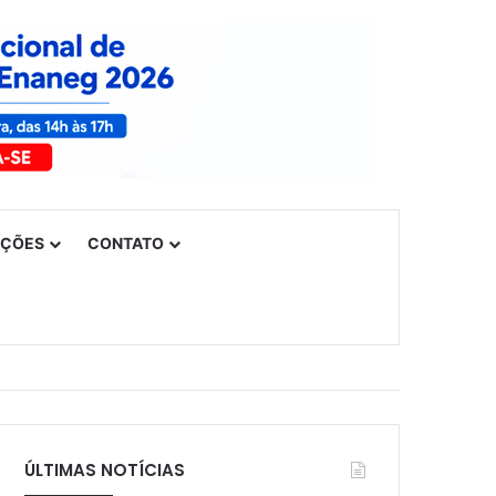
UÇÕES
CONTATO
ÚLTIMAS NOTÍCIAS