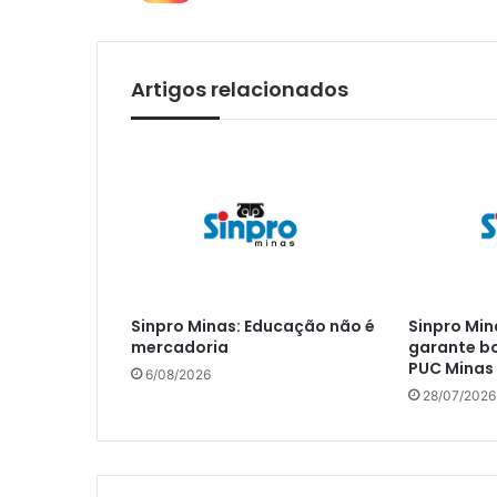
Artigos relacionados
Sinpro Minas: Educação não é
Sinpro Min
mercadoria
garante bo
PUC Minas
6/08/2026
28/07/2026