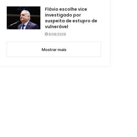
Flávio escolhe vice
investigado por
suspeita de estupro de
vulnerável
6/08/2026
Mostrar mais