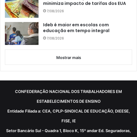
minimiza impacto de tarifas dos EUA
7/08/2026
Ideb é maior em escolas com
educação em tempo integral
7/08/2026
Mostrar mais
CONFEDERAÇÃO NACIONAL DOS TRABALHADORES EM
ESTABELECIMENTOS DE ENSINO
Entidade Filiada a: CEA, CPLP-SINDICAL DE EDUCAÇÃO, DIEESE,
FISE, IE
Setor Bancário Sul - Quadra 1, Bloco K, 15º andar Ed. Seguradoras,