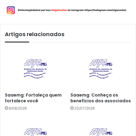
Artigos relacionados
Saaemg: Fortaleça quem
Saaemg: Conheça os
fortalece você
benefícios dos associados
6/08/2026
23/07/2026