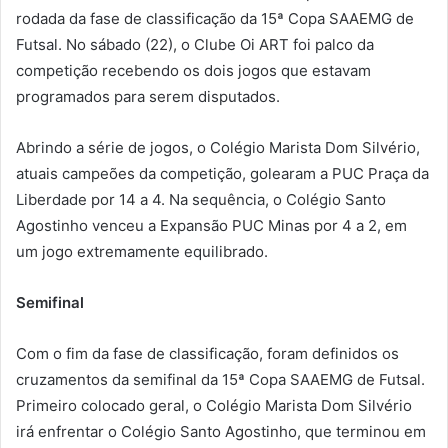
rodada da fase de classificação da 15ª Copa SAAEMG de
Futsal. No sábado (22), o Clube Oi ART foi palco da
competição recebendo os dois jogos que estavam
programados para serem disputados.
Abrindo a série de jogos, o Colégio Marista Dom Silvério,
atuais campeões da competição, golearam a PUC Praça da
Liberdade por 14 a 4. Na sequência, o Colégio Santo
Agostinho venceu a Expansão PUC Minas por 4 a 2, em
um jogo extremamente equilibrado.
Semifinal
Com o fim da fase de classificação, foram definidos os
cruzamentos da semifinal da 15ª Copa SAAEMG de Futsal.
Primeiro colocado geral, o Colégio Marista Dom Silvério
irá enfrentar o Colégio Santo Agostinho, que terminou em