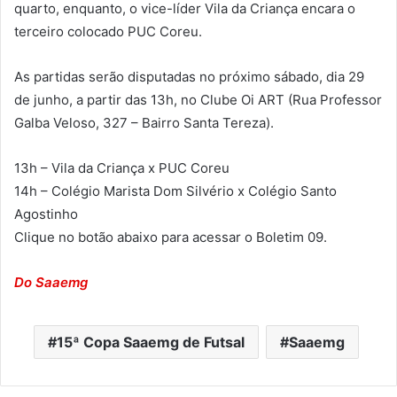
quarto, enquanto, o vice-líder Vila da Criança encara o
terceiro colocado PUC Coreu.
As partidas serão disputadas no próximo sábado, dia 29
de junho, a partir das 13h, no Clube Oi ART (Rua Professor
Galba Veloso, 327 – Bairro Santa Tereza).
13h – Vila da Criança x PUC Coreu
14h – Colégio Marista Dom Silvério x Colégio Santo
Agostinho
Clique no botão abaixo para acessar o Boletim 09.
Do Saaemg
15ª Copa Saaemg de Futsal
Saaemg