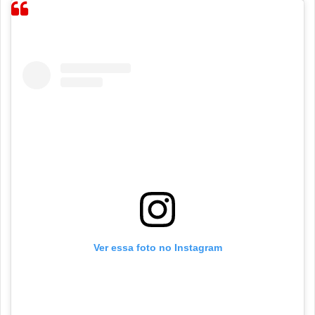
Ver essa foto no Instagram