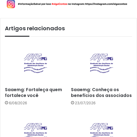
Artigos relacionados
Saaemg: Fortaleça quem
Saaemg: Conheça os
fortalece você
benefícios dos associados
6/08/2026
23/07/2026