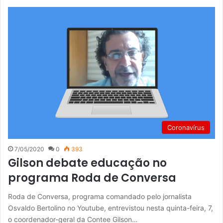
Coronavírus
7/05/2020
0
393
Gilson debate educação no
programa Roda de Conversa
Roda de Conversa, programa comandado pelo jornalista
Osvaldo Bertolino no Youtube, entrevistou nesta quinta-feira, 7,
o coordenador-geral da Contee Gilson…