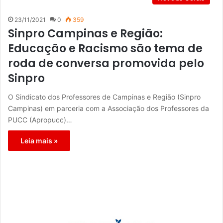
23/11/2021
0
359
Sinpro Campinas e Região:
Educação e Racismo são tema de
roda de conversa promovida pelo
Sinpro
O Sindicato dos Professores de Campinas e Região (Sinpro
Campinas) em parceria com a Associação dos Professores da
PUCC (Apropucc)…
Leia mais »