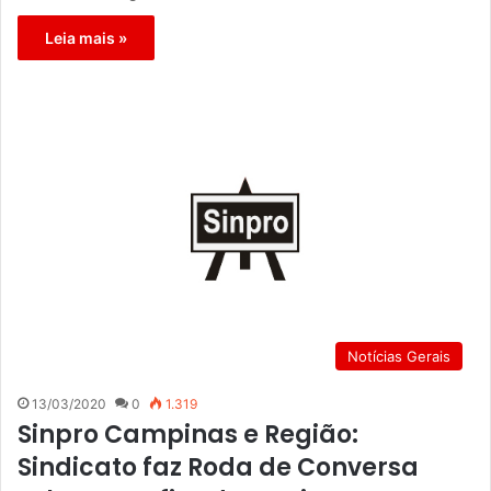
Leia mais »
Notícias Gerais
13/03/2020
0
1.319
Sinpro Campinas e Região:
Sindicato faz Roda de Conversa