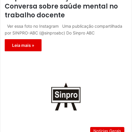
Conversa sobre saúde mental no
trabalho docente
Ver essa foto no Instagram Uma publicação compartilhada
por SINPRO-ABC (@sinproabc) Do Sinpro ABC
Leia mais »
Notícias Gerais