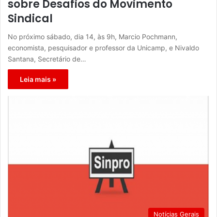
sobre Desafios do Movimento
Sindical
No próximo sábado, dia 14, às 9h, Marcio Pochmann,
economista, pesquisador e professor da Unicamp, e Nivaldo
Santana, Secretário de…
Leia mais »
Notícias Gerais