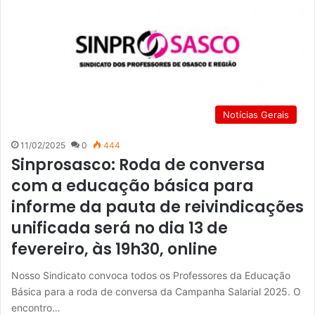
Notícias Gerais
11/02/2025
0
444
Sinprosasco: Roda de conversa
com a educação básica para
informe da pauta de reivindicações
unificada será no dia 13 de
fevereiro, às 19h30, online
Nosso Sindicato convoca todos os Professores da Educação
Básica para a roda de conversa da Campanha Salarial 2025. O
encontro…