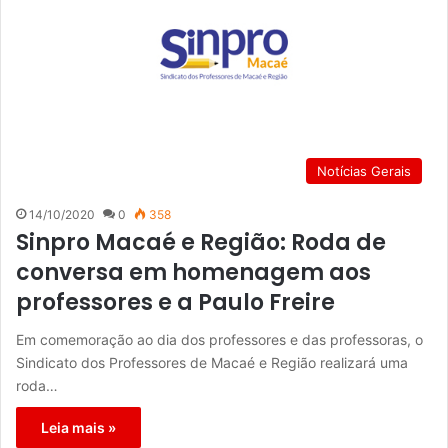
Notícias Gerais
14/10/2020
0
358
Sinpro Macaé e Região: Roda de
conversa em homenagem aos
professores e a Paulo Freire
Em comemoração ao dia dos professores e das professoras, o
Sindicato dos Professores de Macaé e Região realizará uma
roda…
Leia mais »