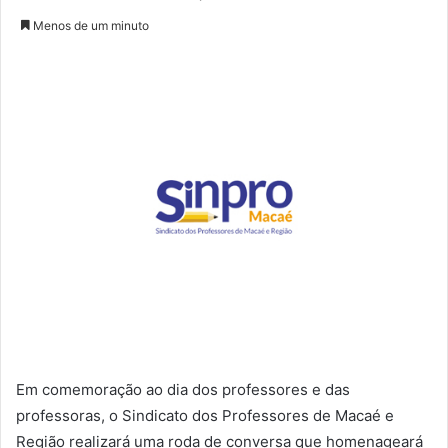
Menos de um minuto
Em comemoração ao dia dos professores e das
professoras, o Sindicato dos Professores de Macaé e
Região realizará uma roda de conversa que homenageará