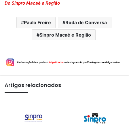
Do Sinpro Macaé e Região
Paulo Freire
Roda de Conversa
Sinpro Macaé e Região
Artigos relacionados