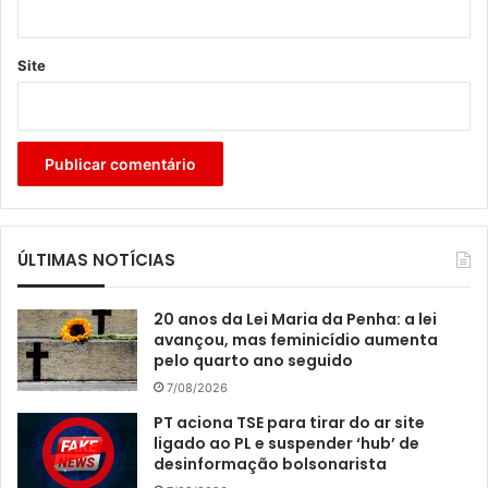
Site
ÚLTIMAS NOTÍCIAS
20 anos da Lei Maria da Penha: a lei
avançou, mas feminicídio aumenta
pelo quarto ano seguido
7/08/2026
PT aciona TSE para tirar do ar site
ligado ao PL e suspender ‘hub’ de
desinformação bolsonarista