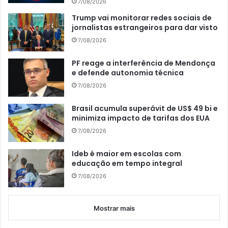
7/08/2026
Trump vai monitorar redes sociais de
jornalistas estrangeiros para dar visto
7/08/2026
PF reage a interferência de Mendonça
e defende autonomia técnica
7/08/2026
Brasil acumula superávit de US$ 49 bi e
minimiza impacto de tarifas dos EUA
7/08/2026
Ideb é maior em escolas com
educação em tempo integral
7/08/2026
Mostrar mais