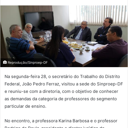
Reprodução/Sinproep-DF
Na segunda-feira 28, o secretário do Trabalho do Distrito
Federal, João Pedro Ferraz, visitou a sede do Sinproep-DF
e reuniu-se com a diretoria, com o objetivo de conhecer
as demandas da categoria de professores do segmento
particular de ensino.
No encontro, a professora Karina Barbosa e o professor