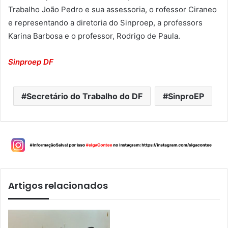
Trabalho João Pedro e sua assessoria, o rofessor Ciraneo
e representando a diretoria do Sinproep, a professors
Karina Barbosa e o professor, Rodrigo de Paula.
Sinproep DF
Secretário do Trabalho do DF
SinproEP
Artigos relacionados