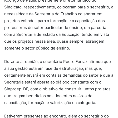
Rodrigo de Paula, presidente e diretor jurídico do
Sindicato, respectivamente, colocaram para o secretário, a
necessidade da Secretaria do Trabalho colaborar em
projetos voltados para a formação e a capacitação dos
professores do setor particular de ensino, em parceria
com a Secretaria de Estado da Educação, tendo em vista
que os projetos nessa área, quase sempre, abrangem
somente o setor público de ensino.
Durante a reunião, o secretário Pedro Ferraz afirmou que
a sua gestão está em fase de estruturação, mas que,
certamente levará em conta as demandas do setor e que a
Secretaria estará aberta ao diálogo constante com o
Sinproep-DF, com o objetivo de construir juntos projetos
que tragam benefícios aos docentes na área de
capacitação, formação e valorização da categoria.
Estiveram presentes ao encontro, além do secretário do