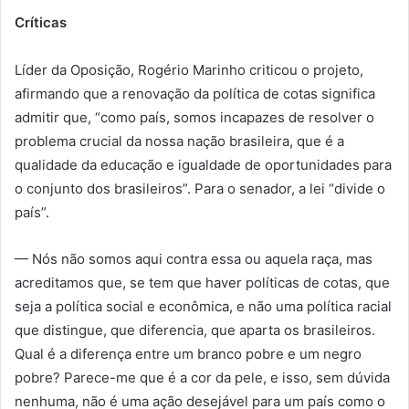
Críticas
Líder da Oposição, Rogério Marinho criticou o projeto,
afirmando que a renovação da política de cotas significa
admitir que, “como país, somos incapazes de resolver o
problema crucial da nossa nação brasileira, que é a
qualidade da educação e igualdade de oportunidades para
o conjunto dos brasileiros”. Para o senador, a lei “divide o
país”.
— Nós não somos aqui contra essa ou aquela raça, mas
acreditamos que, se tem que haver políticas de cotas, que
seja a política social e econômica, e não uma política racial
que distingue, que diferencia, que aparta os brasileiros.
Qual é a diferença entre um branco pobre e um negro
pobre? Parece-me que é a cor da pele, e isso, sem dúvida
nenhuma, não é uma ação desejável para um país como o