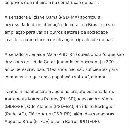
os povos que influíram na construção do país”.
A senadora Eliziane Gama (PSD-MA) apontou a
necessidade da implantação de cotas no Brasil e a sua
ampliação para vários outros setores da sociedade
brasileira como forma de alcançar a igualdade no país.
A senadora Zenaide Maia (PSD-RN) questionou “o que são
dez anos da Lei de Cotas [quando comparados] a 300
anos de escravidão. “Dez anos não são suficientes para
compensar o que essa população sofreu”, afirmou.
Também manifestaram apoio ao projeto os senadores
Astronauta Marcos Pontes (PL-SP), Alessandro Vieira
(MDB-SE), Otto Alencar (PSD-BA), Randolfe Rodrigues
(Rede-AP), Flávio Arns (PSB-PR), além das senadoras
Augusta Brito (PT-CE) e Leila Barros (PDT-DF).