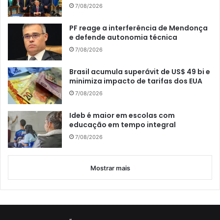
7/08/2026
PF reage a interferência de Mendonça
e defende autonomia técnica
7/08/2026
Brasil acumula superávit de US$ 49 bi e
minimiza impacto de tarifas dos EUA
7/08/2026
Ideb é maior em escolas com
educação em tempo integral
7/08/2026
Mostrar mais