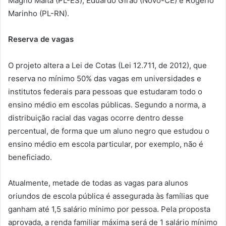
Magno Malta (PL-ES), Eduardo Girão (Novo-CE) e Rogério
Marinho (PL-RN).
Reserva de vagas
O projeto altera a Lei de Cotas (Lei 12.711, de 2012), que
reserva no mínimo 50% das vagas em universidades e
institutos federais para pessoas que estudaram todo o
ensino médio em escolas públicas. Segundo a norma, a
distribuição racial das vagas ocorre dentro desse
percentual, de forma que um aluno negro que estudou o
ensino médio em escola particular, por exemplo, não é
beneficiado.
Atualmente, metade de todas as vagas para alunos
oriundos de escola pública é assegurada às famílias que
ganham até 1,5 salário mínimo por pessoa. Pela proposta
aprovada, a renda familiar máxima será de 1 salário mínimo