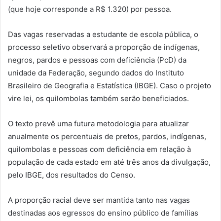
(que hoje corresponde a R$ 1.320) por pessoa.
Das vagas reservadas a estudante de escola pública, o
processo seletivo observará a proporção de indígenas,
negros, pardos e pessoas com deficiência (PcD) da
unidade da Federação, segundo dados do Instituto
Brasileiro de Geografia e Estatística (IBGE). Caso o projeto
vire lei, os quilombolas também serão beneficiados.
O texto prevê uma futura metodologia para atualizar
anualmente os percentuais de pretos, pardos, indígenas,
quilombolas e pessoas com deficiência em relação à
população de cada estado em até três anos da divulgação,
pelo IBGE, dos resultados do Censo.
A proporção racial deve ser mantida tanto nas vagas
destinadas aos egressos do ensino público de famílias