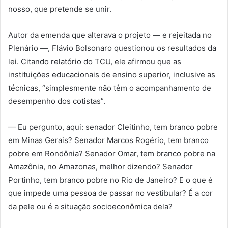
nosso, que pretende se unir.
Autor da emenda que alterava o projeto — e rejeitada no
Plenário —, Flávio Bolsonaro questionou os resultados da
lei. Citando relatório do TCU, ele afirmou que as
instituições educacionais de ensino superior, inclusive as
técnicas, “simplesmente não têm o acompanhamento de
desempenho dos cotistas”.
— Eu pergunto, aqui: senador Cleitinho, tem branco pobre
em Minas Gerais? Senador Marcos Rogério, tem branco
pobre em Rondônia? Senador Omar, tem branco pobre na
Amazônia, no Amazonas, melhor dizendo? Senador
Portinho, tem branco pobre no Rio de Janeiro? E o que é
que impede uma pessoa de passar no vestibular? É a cor
da pele ou é a situação socioeconômica dela?