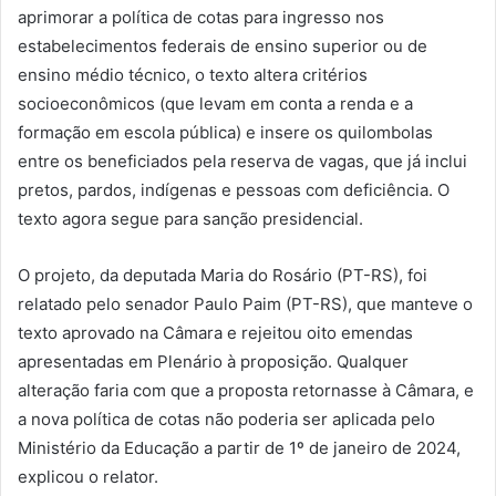
aprimorar a política de cotas para ingresso nos
estabelecimentos federais de ensino superior ou de
ensino médio técnico, o texto altera critérios
socioeconômicos (que levam em conta a renda e a
formação em escola pública) e insere os quilombolas
entre os beneficiados pela reserva de vagas, que já inclui
pretos, pardos, indígenas e pessoas com deficiência. O
texto agora segue para sanção presidencial.
O projeto, da deputada Maria do Rosário (PT-RS), foi
relatado pelo senador Paulo Paim (PT-RS), que manteve o
texto aprovado na Câmara e rejeitou oito emendas
apresentadas em Plenário à proposição. Qualquer
alteração faria com que a proposta retornasse à Câmara, e
a nova política de cotas não poderia ser aplicada pelo
Ministério da Educação a partir de 1º de janeiro de 2024,
explicou o relator.