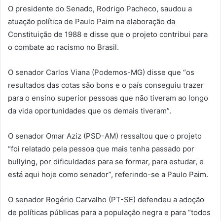
O presidente do Senado, Rodrigo Pacheco, saudou a
atuação política de Paulo Paim na elaboração da
Constituição de 1988 e disse que o projeto contribui para
o combate ao racismo no Brasil.
O senador Carlos Viana (Podemos-MG) disse que “os
resultados das cotas são bons e o país conseguiu trazer
para o ensino superior pessoas que não tiveram ao longo
da vida oportunidades que os demais tiveram”.
O senador Omar Aziz (PSD-AM) ressaltou que o projeto
“foi relatado pela pessoa que mais tenha passado por
bullying, por dificuldades para se formar, para estudar, e
está aqui hoje como senador”, referindo-se a Paulo Paim.
O senador Rogério Carvalho (PT-SE) defendeu a adoção
de políticas públicas para a população negra e para “todos