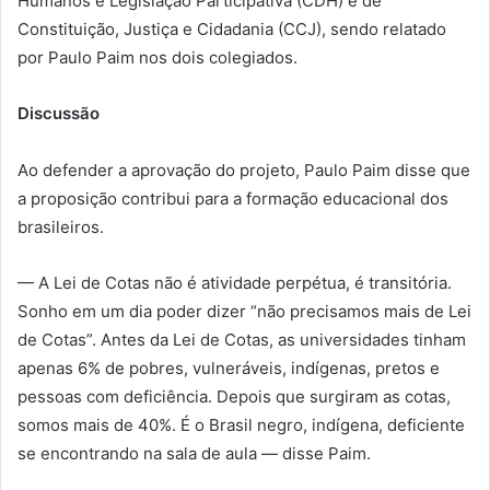
Humanos e Legislação Participativa (CDH) e de
Constituição, Justiça e Cidadania (CCJ), sendo relatado
por Paulo Paim nos dois colegiados.
Discussão
Ao defender a aprovação do projeto, Paulo Paim disse que
a proposição contribui para a formação educacional dos
brasileiros.
— A Lei de Cotas não é atividade perpétua, é transitória.
Sonho em um dia poder dizer “não precisamos mais de Lei
de Cotas”. Antes da Lei de Cotas, as universidades tinham
apenas 6% de pobres, vulneráveis, indígenas, pretos e
pessoas com deficiência. Depois que surgiram as cotas,
somos mais de 40%. É o Brasil negro, indígena, deficiente
se encontrando na sala de aula — disse Paim.