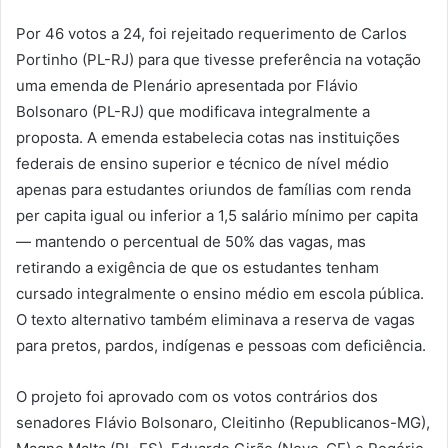
Por 46 votos a 24, foi rejeitado requerimento de Carlos
Portinho (PL-RJ) para que tivesse preferência na votação
uma emenda de Plenário apresentada por Flávio
Bolsonaro (PL-RJ) que modificava integralmente a
proposta. A emenda estabelecia cotas nas instituições
federais de ensino superior e técnico de nível médio
apenas para estudantes oriundos de famílias com renda
per capita igual ou inferior a 1,5 salário mínimo per capita
— mantendo o percentual de 50% das vagas, mas
retirando a exigência de que os estudantes tenham
cursado integralmente o ensino médio em escola pública.
O texto alternativo também eliminava a reserva de vagas
para pretos, pardos, indígenas e pessoas com deficiência.
O projeto foi aprovado com os votos contrários dos
senadores Flávio Bolsonaro, Cleitinho (Republicanos-MG),