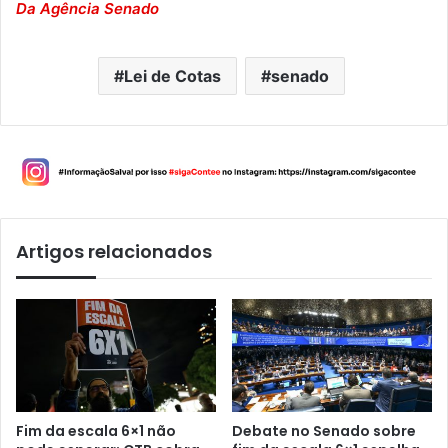
Da Agência Senado
Lei de Cotas
senado
Artigos relacionados
Fim da escala 6×1 não
Debate no Senado sobre