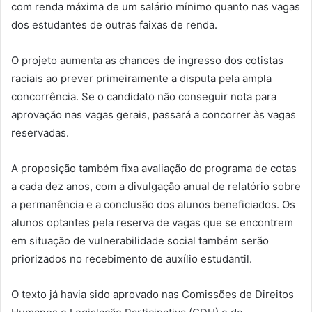
com renda máxima de um salário mínimo quanto nas vagas
dos estudantes de outras faixas de renda.
O projeto aumenta as chances de ingresso dos cotistas
raciais ao prever primeiramente a disputa pela ampla
concorrência. Se o candidato não conseguir nota para
aprovação nas vagas gerais, passará a concorrer às vagas
reservadas.
A proposição também fixa avaliação do programa de cotas
a cada dez anos, com a divulgação anual de relatório sobre
a permanência e a conclusão dos alunos beneficiados. Os
alunos optantes pela reserva de vagas que se encontrem
em situação de vulnerabilidade social também serão
priorizados no recebimento de auxílio estudantil.
O texto já havia sido aprovado nas Comissões de Direitos