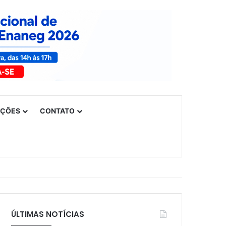
UÇÕES
CONTATO
ÚLTIMAS NOTÍCIAS