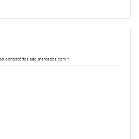
s obrigatórios são marcados com
*