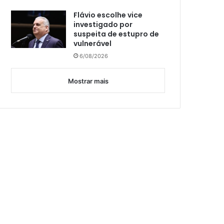
Flávio escolhe vice
investigado por
suspeita de estupro de
vulnerável
6/08/2026
Mostrar mais