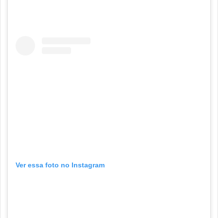
Ver essa foto no Instagram