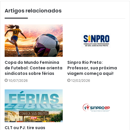
Artigos relacionados
Copa do Mundo Feminina
Sinpro Rio Preto:
de Futebol: Contee orienta
Professor, sua próxima
sindicatos sobre férias
viagem começa aqui!
10/07/2026
12/02/2026
CLT ou PJ: tire suas