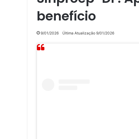
benefício
9/01/2026
Última Atualização 9/01/2026