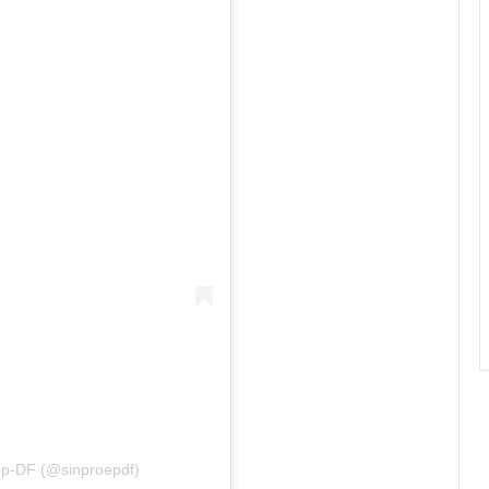
ep-DF (@sinproepdf)