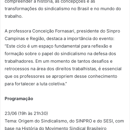
compreender a história, as concepções e as
transformações do sindicalismo no Brasil e no mundo do
trabalho.
A professora Conceição Fornasari, presidente do Sinpro
Campinas e Região, destaca a importância do evento:
“Este ciclo é um espaço fundamental para reflexão e
formação sobre o papel do sindicalismo na defesa dos
trabalhadores. Em um momento de tantos desafios e
retrocessos na área dos direitos trabalhistas, é essencial
que os professores se apropriem desse conhecimento
para fortalecer a luta coletiva.”
Programação
23/06 (19h às 21h30)
Tema: Origem do Sindicalismo, do SINPRO e do SESI, com
base na História do Movimento Sindical Brasileiro