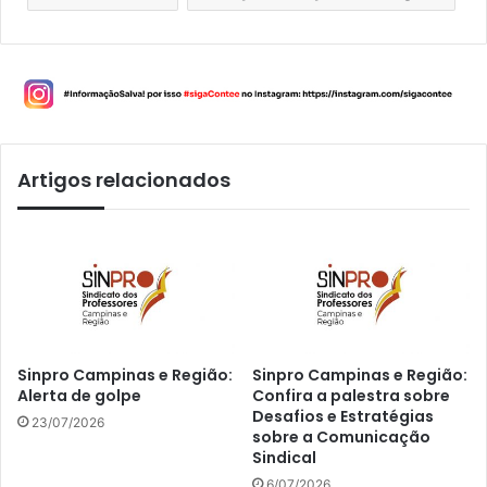
Artigos relacionados
Sinpro Campinas e Região:
Sinpro Campinas e Região:
Alerta de golpe
Confira a palestra sobre
Desafios e Estratégias
23/07/2026
sobre a Comunicação
Sindical
6/07/2026