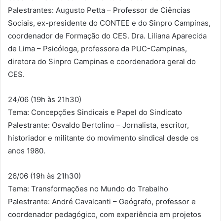
Palestrantes: Augusto Petta – Professor de Ciências
Sociais, ex-presidente do CONTEE e do Sinpro Campinas,
coordenador de Formação do CES. Dra. Liliana Aparecida
de Lima – Psicóloga, professora da PUC-Campinas,
diretora do Sinpro Campinas e coordenadora geral do
CES.
24/06 (19h às 21h30)
Tema: Concepções Sindicais e Papel do Sindicato
Palestrante: Osvaldo Bertolino – Jornalista, escritor,
historiador e militante do movimento sindical desde os
anos 1980.
26/06 (19h às 21h30)
Tema: Transformações no Mundo do Trabalho
Palestrante: André Cavalcanti – Geógrafo, professor e
coordenador pedagógico, com experiência em projetos