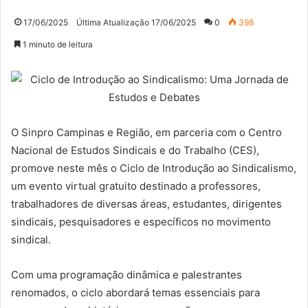
17/06/2025
Última Atualização 17/06/2025
0
398
1 minuto de leitura
O Sinpro Campinas e Região, em parceria com o Centro
Nacional de Estudos Sindicais e do Trabalho (CES),
promove neste mês o Ciclo de Introdução ao Sindicalismo,
um evento virtual gratuito destinado a professores,
trabalhadores de diversas áreas, estudantes, dirigentes
sindicais, pesquisadores e específicos no movimento
sindical.
Com uma programação dinâmica e palestrantes
renomados, o ciclo abordará temas essenciais para