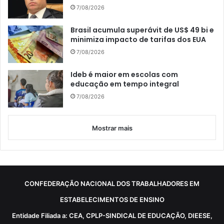
7/08/2026
Brasil acumula superávit de US$ 49 bi e
minimiza impacto de tarifas dos EUA
7/08/2026
Ideb é maior em escolas com
educação em tempo integral
7/08/2026
Mostrar mais
CONFEDERAÇÃO NACIONAL DOS TRABALHADORES EM
ESTABELECIMENTOS DE ENSINO
Entidade Filiada a: CEA, CPLP-SINDICAL DE EDUCAÇÃO, DIEESE,