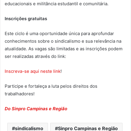
educacionais e militância estudantil e comunitária.
Inscrições gratuitas
Este ciclo é uma oportunidade única para aprofundar
conhecimentos sobre o sindicalismo e sua relevância na
atualidade. As vagas são limitadas e as inscrições podem
ser realizadas através do link:
Inscreva-se aqui neste link
!
Participe e fortaleça a luta pelos direitos dos
trabalhadores!
Do Sinpro Campinas e Região
sindicalismo
Sinpro Campinas e Região