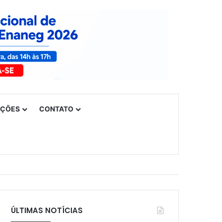
UÇÕES
CONTATO
ÚLTIMAS NOTÍCIAS