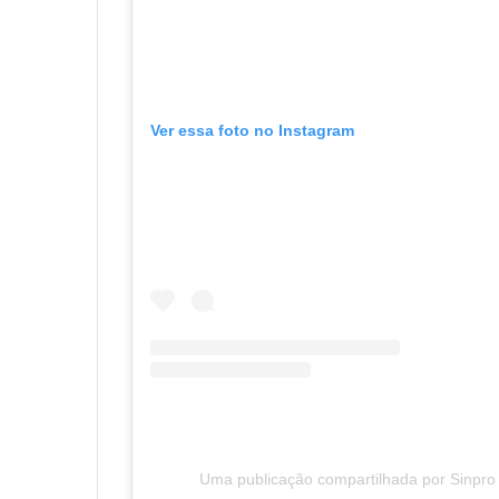
Ver essa foto no Instagram
Uma publicação compartilhada por Sinpro