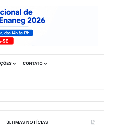
UÇÕES
CONTATO
ÚLTIMAS NOTÍCIAS