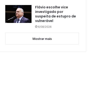
Flávio escolhe vice
investigado por
suspeita de estupro de
vulnerável
6/08/2026
Mostrar mais