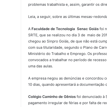
problemas trabalhista e, assim, garantir os dir
Leia, a seguir, sobre as últimas mesas-redond
A
Faculdade de Tecnologia Senac Goiás
foi 
SRTE, que se realizou no dia 3 de maio de 201
chegou ao Sinpro Goiás, de que não está cum
com sua titularidade, segundo o Plano de Car
Ministério do Trabalho e Emprego. Os profes
convocados a trabalhar no período de recesso
uma das aulas.
A empresa negou as denúncias e concordou com
10 dias, quando apresentará a documentação 
Colégio Caminho de Gênios
foi denunciado à 
pagamento irregular de férias e por falta de