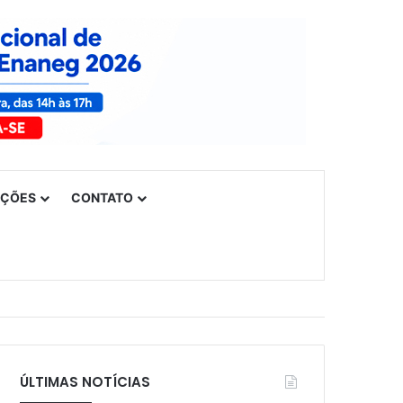
UÇÕES
CONTATO
ÚLTIMAS NOTÍCIAS