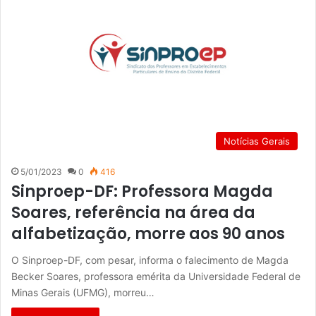
Notícias Gerais
5/01/2023
0
416
Sinproep-DF: Professora Magda
Soares, referência na área da
alfabetização, morre aos 90 anos
O Sinproep-DF, com pesar, informa o falecimento de Magda
Becker Soares, professora emérita da Universidade Federal de
Minas Gerais (UFMG), morreu…