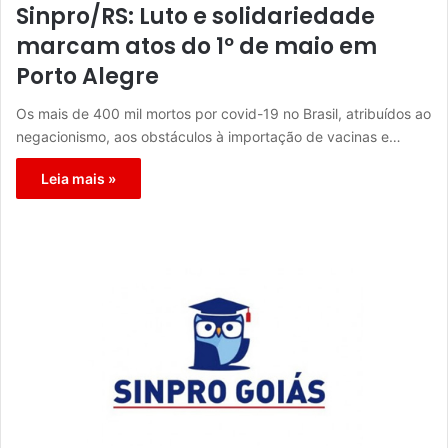
Sinpro/RS: Luto e solidariedade
marcam atos do 1º de maio em
Porto Alegre
Os mais de 400 mil mortos por covid-19 no Brasil, atribuídos ao
negacionismo, aos obstáculos à importação de vacinas e…
Leia mais »