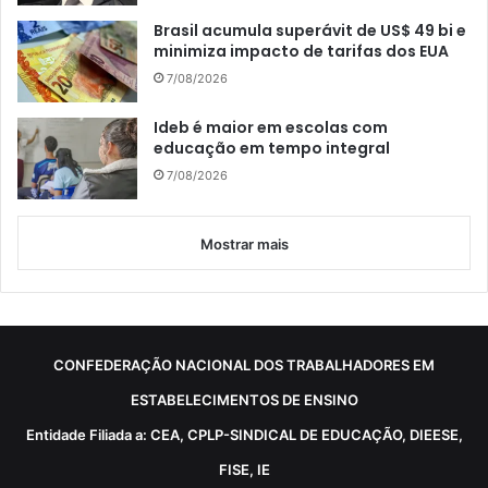
Brasil acumula superávit de US$ 49 bi e
minimiza impacto de tarifas dos EUA
7/08/2026
Ideb é maior em escolas com
educação em tempo integral
7/08/2026
Mostrar mais
CONFEDERAÇÃO NACIONAL DOS TRABALHADORES EM
ESTABELECIMENTOS DE ENSINO
Entidade Filiada a: CEA, CPLP-SINDICAL DE EDUCAÇÃO, DIEESE,
FISE, IE