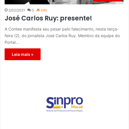
2/02/2021
0
495
José Carlos Ruy: presente!
A Contee manifesta seu pesar pelo falecimento, nesta terça-
feira (2), do jornalista José Carlos Ruy. Membro da equipe do
Portal…
Leia mais »