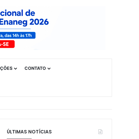
UÇÕES
CONTATO
ÚLTIMAS NOTÍCIAS