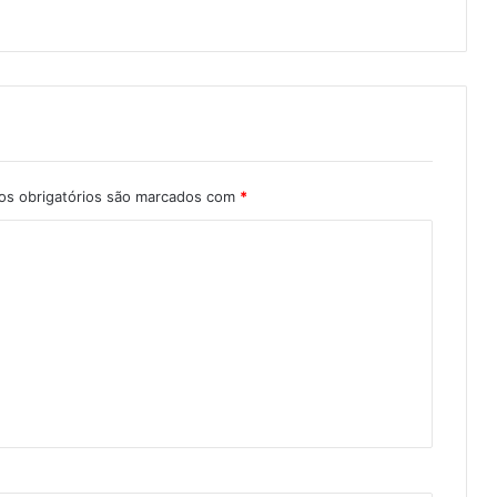
s obrigatórios são marcados com
*