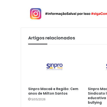
Artigos relacionados
Sinpro Macaé e Região: Cem
Sinpro Mac
anos de Milton Santos
Sindicato
educativa
5/05/2026
bullying