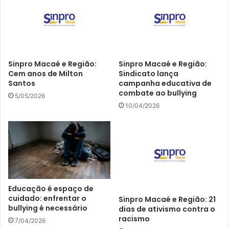
Sinpro Macaé e Região:
Sinpro Macaé e Região:
Cem anos de Milton
Sindicato lança
Santos
campanha educativa de
combate ao bullying
5/05/2026
10/04/2026
Educação é espaço de
cuidado: enfrentar o
Sinpro Macaé e Região: 21
bullying é necessário
dias de ativismo contra o
racismo
7/04/2026