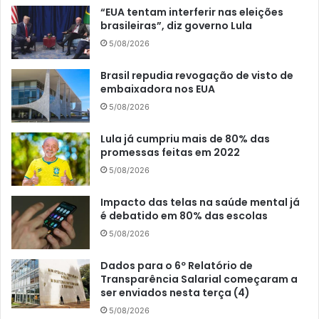
“EUA tentam interferir nas eleições
brasileiras”, diz governo Lula
5/08/2026
Brasil repudia revogação de visto de
embaixadora nos EUA
5/08/2026
Lula já cumpriu mais de 80% das
promessas feitas em 2022
5/08/2026
Impacto das telas na saúde mental já
é debatido em 80% das escolas
5/08/2026
Dados para o 6º Relatório de
Transparência Salarial começaram a
ser enviados nesta terça (4)
5/08/2026