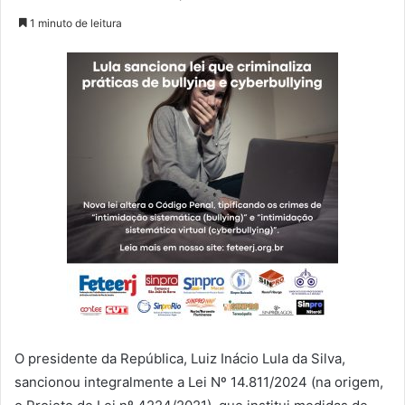
1 minuto de leitura
O presidente da República, Luiz Inácio Lula da Silva,
sancionou integralmente a Lei Nº 14.811/2024 (na origem,