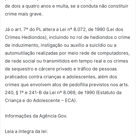
de dois a quatro anos e multa, se a conduta não constituir
crime mais grave.
Já o art. 7º do PL altera a Lei nº 8.072, de 1990 (Lei dos
Crimes Hediondos), incluindo no rol de hediondos o crime
de induzimento, instigação ou auxílio a suicídio ou a
automutilação realizadas por meio rede de computadores,
de rede social ou transmitidos em tempo real e os crimes
de sequestro e cárcere privado e tráfico de pessoas
praticados contra crianças e adolescentes, além dos
crimes que envolvem atos de pedofilia previstos nos arts.
240, § 1º e 241-B da Lei nº 8.069, de 1990 (Estatuto da
Criança e do Adolescente – ECA).
Informações da Agência Gov.
Leia a íntegra da lei: