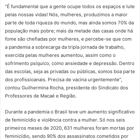
“É fundamental que a gente ocupe todos os espaços e lute
pelas nossas vidas! Nós, mulheres, produzimos a maior
parte de toda riqueza do mundo, mas ainda somos 70% da
população mais pobre; mais da metade das casas onde há
fome são chefiadas por mulheres, e percebe-se que com
a pandemia a sobrecarga da tripla jornada de trabalho,
exercida pelas mulheres aumentou, assim como o
sofrimento psíquico, como ansiedade e depressão. Dentro
das escolas, seja as privadas ou públicas, somos boa parte
dos profissioanais. Precisa de vacina urgentemente”,
contou Guilhermina Rocha, presidente do Sindicato dos
Professores de Macaé e Região.
Durante a pandemia o Brasil teve um aumento significativo
de feminicídio e violência contra a mulher. Só nos seis
primeiros meses de 2020, 631 mulheres foram mortas por
feminicídio, sendo 90% dos assassinatos cometidos por