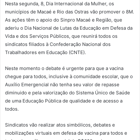
Nesta segunda, 8, Dia Internacional da Mulher, os
municípios de Macaé e Rio das Ostras vão promover o 8M.
As ações têm o apoio do Sinpro Macaé e Região, que
aderiu o Dia Nacional de Lutas da Educação em Defesa da
Vida e dos Serviços Públicos, que reunirá todos os
sindicatos filiados à Confederação Nacional dos
Trabalhadores em Educação (CNTE).
Neste momento o debate é urgente para que a vacina
chegue para todos, inclusive à comunidade escolar, que o
Auxílio Emergencial não tenha seu valor de repasse
diminuido e pela valorização do Sistema Único de Saúde
de uma Educação Pública de qualidade e de acesso a
todos.
Sindicatos vão realizar atos simbólicos, debates e
mobilizações virtuais em defesa de vacina para todos e