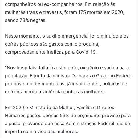
companheiros ou ex-companheiros. Em relação às
mulheres trans e travestis, foram 175 mortas em 2020,
sendo 78% negras.
Neste momento, o auxílio emergencial foi diminuído e os
cofres públicos são gastos com cloroquina,
comprovadamente ineficaz para Covid-19.
“Nos hospitais, falta investimento, oxigênio e vacina para
população. E junto da ministra Damares o Governo Federal
promove um desmonte das, já insuficientes, políticas de
enfrentamento a violência contra as mulheres.
Em 2020 o Ministério da Mulher, Família e Direitos
Humanos gastou apenas 53% do orçamento previsto para
a pasta, provando que essa Administração Federal não se
importa com a vida das mulheres.