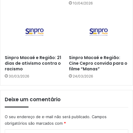
10/04/2026
Sinpro Macaé e Região: 21
Sinpro Macaé e Região:
dias de ativismo contra o
Cine Cepro convida para o
racismo
filme “Manas”
30/03/2026
24/03/2026
Deixe um comentário
O seu endereço de e-mail não será publicado.
Campos
obrigatórios são marcados com
*