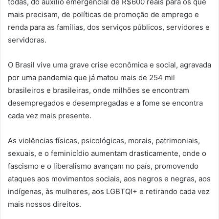
todas, do auxílio emergencial de R$600 reais para os que
mais precisam, de políticas de promoção de emprego e
renda para as famílias, dos serviços públicos, servidores e
servidoras.
O Brasil vive uma grave crise econômica e social, agravada
por uma pandemia que já matou mais de 254 mil
brasileiros e brasileiras, onde milhões se encontram
desempregados e desempregadas e a fome se encontra
cada vez mais presente.
As violências físicas, psicológicas, morais, patrimoniais,
sexuais, e o feminicídio aumentam drasticamente, onde o
fascismo e o liberalismo avançam no país, promovendo
ataques aos movimentos sociais, aos negros e negras, aos
indígenas, às mulheres, aos LGBTQI+ e retirando cada vez
mais nossos direitos.