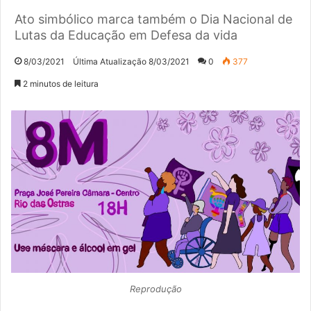
Ato simbólico marca também o Dia Nacional de
Lutas da Educação em Defesa da vida
8/03/2021
Última Atualização 8/03/2021
0
377
2 minutos de leitura
Reprodução