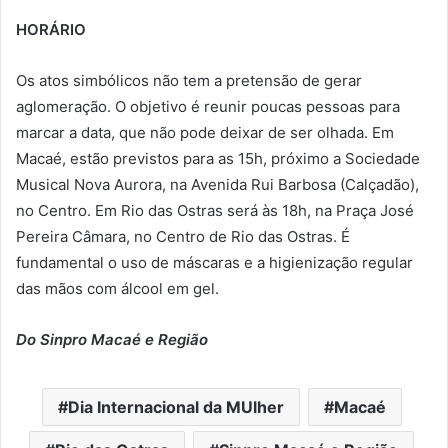
HORÁRIO
Os atos simbólicos não tem a pretensão de gerar
aglomeração. O objetivo é reunir poucas pessoas para
marcar a data, que não pode deixar de ser olhada. Em
Macaé, estão previstos para as 15h, próximo a Sociedade
Musical Nova Aurora, na Avenida Rui Barbosa (Calçadão),
no Centro. Em Rio das Ostras será às 18h, na Praça José
Pereira Câmara, no Centro de Rio das Ostras. É
fundamental o uso de máscaras e a higienização regular
das mãos com álcool em gel.
Do Sinpro Macaé e Região
Dia Internacional da MUlher
Macaé