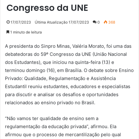
Congresso da UNE
17/07/2023
Última Atualização 17/07/2023
0
368
1 minuto de leitura
A presidenta do Sinpro Minas, Valéria Morato, foi uma das
debatedoras do 59º Congresso da UNE (União Nacional
dos Estudantes), que iniciou na quinta-feira (13) e
terminou domingo (16), em Brasília. O debate sobre Ensino
Privado: Qualidade, Regulamentação e Assistência
Estudantil reuniu estudantes, educadores e especialistas
para discutir e analisar os desafios e oportunidades
relacionados ao ensino privado no Brasil.
“Não vamos ter qualidade de ensino sem a
regulamentação da educação privada”, afirmou. Ela
afirmou que o processo de mercantilização pelo qual