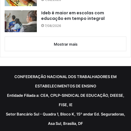
Ideb é maior em escolas com
educação em tempo integral
7/08/2026
Mostrar mais
CONFEDERAÇÃO NACIONAL DOS TRABALHADORES EM
ESTABELECIMENTOS DE ENSINO
Entidade Filiada a: CEA, CPLP-SINDICAL DE EDUCAÇÃO, DIEESE,
FISE, IE
Setor Bancário Sul - Quadra 1, Bloco K, 15º andar Ed. Seguradoras,
Asa Sul, Brasília, DF