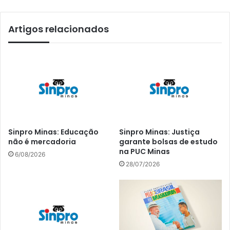
Artigos relacionados
Sinpro Minas: Educação
Sinpro Minas: Justiça
não é mercadoria
garante bolsas de estudo
na PUC Minas
6/08/2026
28/07/2026