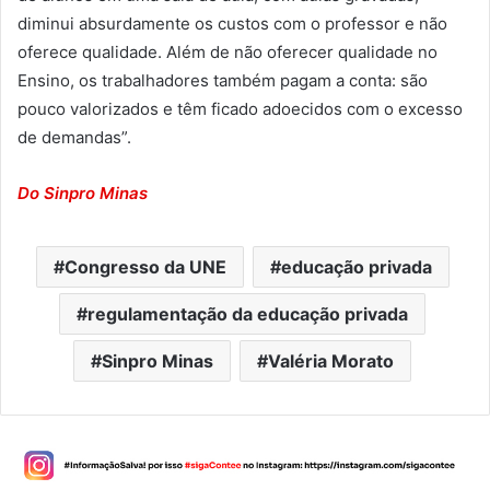
diminui absurdamente os custos com o professor e não
oferece qualidade. Além de não oferecer qualidade no
Ensino, os trabalhadores também pagam a conta: são
pouco valorizados e têm ficado adoecidos com o excesso
de demandas”.
Do Sinpro Minas
Congresso da UNE
educação privada
regulamentação da educação privada
Sinpro Minas
Valéria Morato