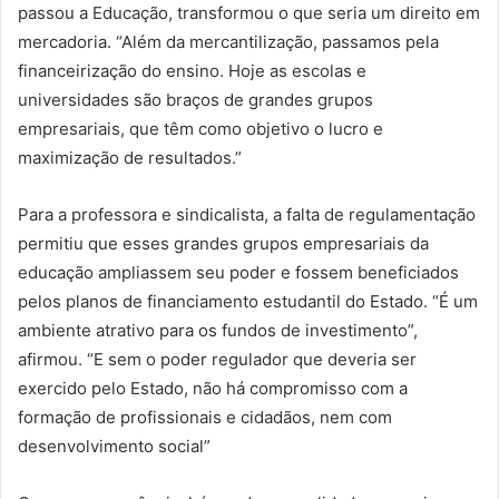
passou a Educação, transformou o que seria um direito em
mercadoria. “Além da mercantilização, passamos pela
financeirização do ensino. Hoje as escolas e
universidades são braços de grandes grupos
empresariais, que têm como objetivo o lucro e
maximização de resultados.”
Para a professora e sindicalista, a falta de regulamentação
permitiu que esses grandes grupos empresariais da
educação ampliassem seu poder e fossem beneficiados
pelos planos de financiamento estudantil do Estado. “É um
ambiente atrativo para os fundos de investimento”,
afirmou. “E sem o poder regulador que deveria ser
exercido pelo Estado, não há compromisso com a
formação de profissionais e cidadãos, nem com
desenvolvimento social”