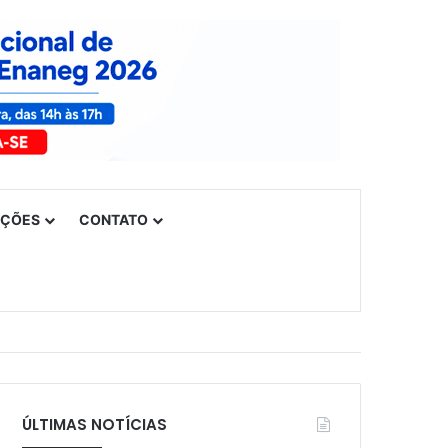
UÇÕES
CONTATO
ÚLTIMAS NOTÍCIAS