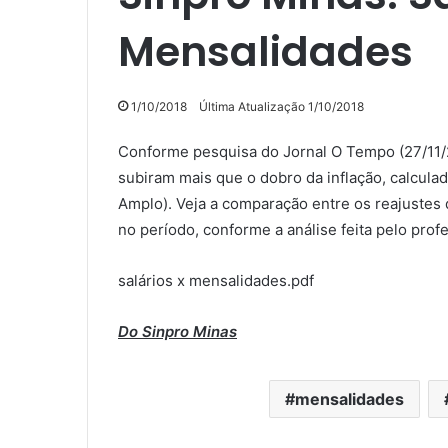
Mensalidades
1/10/2018
Última Atualização 1/10/2018
Conforme pesquisa do Jornal O Tempo (27/11/
subiram mais que o dobro da inflação, calcul
Amplo). Veja a comparação entre os reajustes 
no período, conforme a análise feita pelo pro
salários x mensalidades.pdf
Do Sinpro Minas
mensalidades