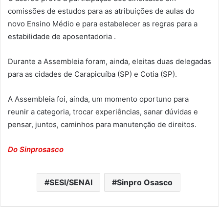
comissões de estudos para as atribuições de aulas do
novo Ensino Médio e para estabelecer as regras para a
estabilidade de aposentadoria .
Durante a Assembleia foram, ainda, eleitas duas delegadas
para as cidades de Carapicuíba (SP) e Cotia (SP).
A Assembleia foi, ainda, um momento oportuno para
reunir a categoria, trocar experiências, sanar dúvidas e
pensar, juntos, caminhos para manutenção de direitos.
Do Sinprosasco
SESI/SENAI
Sinpro Osasco