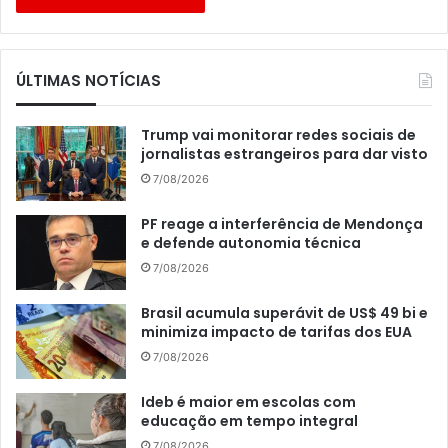
ÚLTIMAS NOTÍCIAS
Trump vai monitorar redes sociais de
jornalistas estrangeiros para dar visto
7/08/2026
PF reage a interferência de Mendonça
e defende autonomia técnica
7/08/2026
Brasil acumula superávit de US$ 49 bi e
minimiza impacto de tarifas dos EUA
7/08/2026
Ideb é maior em escolas com
educação em tempo integral
7/08/2026