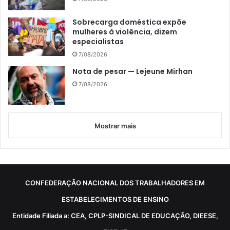
Sobrecarga doméstica expõe
mulheres à violência, dizem
especialistas
7/08/2026
Nota de pesar — Lejeune Mirhan
7/08/2026
Mostrar mais
CONFEDERAÇÃO NACIONAL DOS TRABALHADORES EM
ESTABELECIMENTOS DE ENSINO
Entidade Filiada a: CEA, CPLP-SINDICAL DE EDUCAÇÃO, DIEESE,