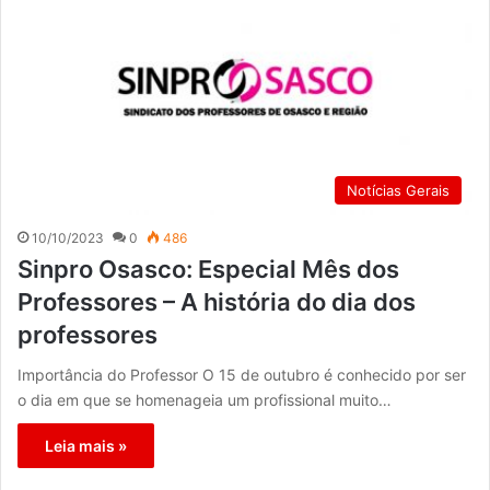
Notícias Gerais
10/10/2023
0
486
Sinpro Osasco: Especial Mês dos
Professores – A história do dia dos
professores
Importância do Professor O 15 de outubro é conhecido por ser
o dia em que se homenageia um profissional muito…
Leia mais »