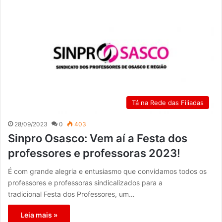
Tá na Rede das Filiadas
28/09/2023
0
403
Sinpro Osasco: Vem aí a Festa dos
professores e professoras 2023!
É com grande alegria e entusiasmo que convidamos todos os
professores e professoras sindicalizados para a
tradicional Festa dos Professores, um…
Leia mais »