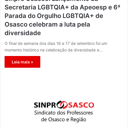
Secretaria LGBTQIA+ da Apeoesp e 6ª
Parada do Orgulho LGBTQIA+ de
Osasco celebram a luta pela
diversidade
O final de semana dos dias 16 e 17 de setembro foi um
momento histórico na celebração da diversidade e…
Leia mais »