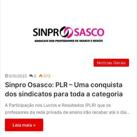
Notícias Gerais
5/10/2023
0
373
Sinpro Osasco: PLR – Uma conquista
dos sindicatos para toda a categoria
A Participação nos Lucros e Resultados (PLR) que os
professores da rede privada de ensino irão receber até o dia…
Leia mais »