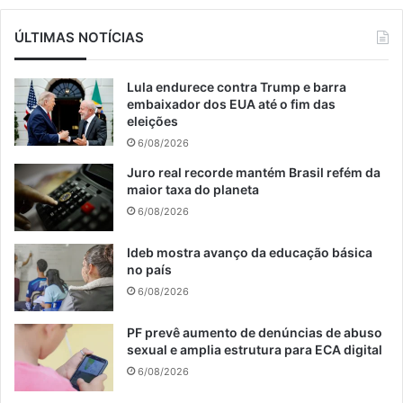
ÚLTIMAS NOTÍCIAS
Lula endurece contra Trump e barra
embaixador dos EUA até o fim das
eleições
6/08/2026
Juro real recorde mantém Brasil refém da
maior taxa do planeta
6/08/2026
Ideb mostra avanço da educação básica
no país
6/08/2026
PF prevê aumento de denúncias de abuso
sexual e amplia estrutura para ECA digital
6/08/2026