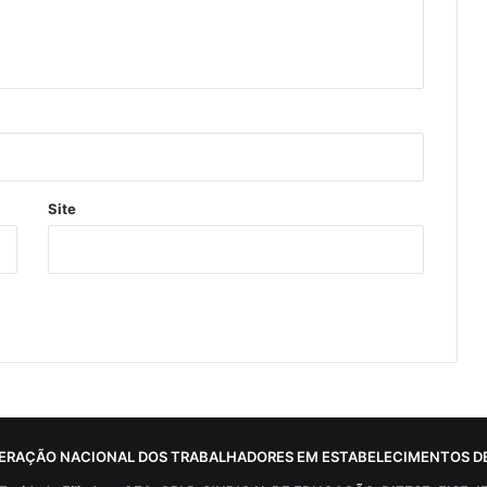
Site
ERAÇÃO NACIONAL DOS TRABALHADORES EM ESTABELECIMENTOS DE