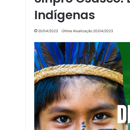
Indígenas
20/04/2023
Última Atualização 20/04/2023