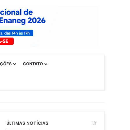
UÇÕES
CONTATO
ÚLTIMAS NOTÍCIAS