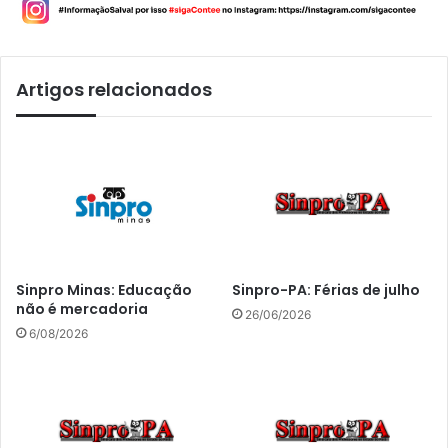
Artigos relacionados
Sinpro Minas: Educação
Sinpro-PA: Férias de julho
não é mercadoria
26/06/2026
6/08/2026