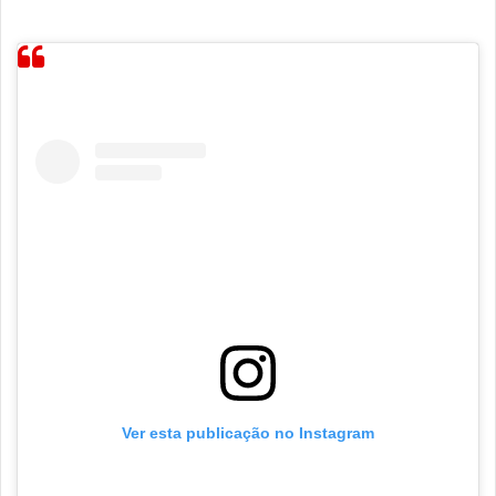
Ver esta publicação no Instagram