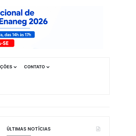
UÇÕES
CONTATO
ÚLTIMAS NOTÍCIAS