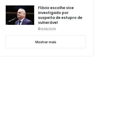
Flávio escolhe vice
investigado por
suspeita de estupro de
vulnerável
6/08/2026
Mostrar mais