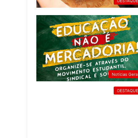
DESTAQU
Notícias Gera
DESTAQU