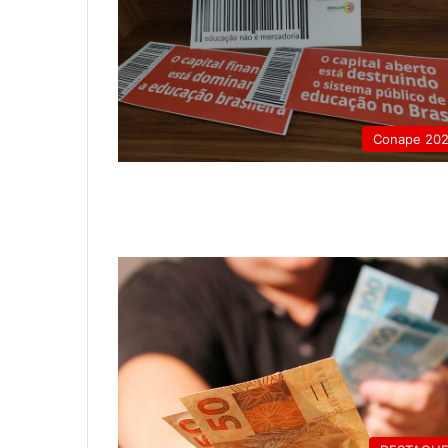
Conape 20