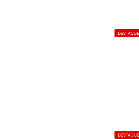
DESTAQU
DESTAQU