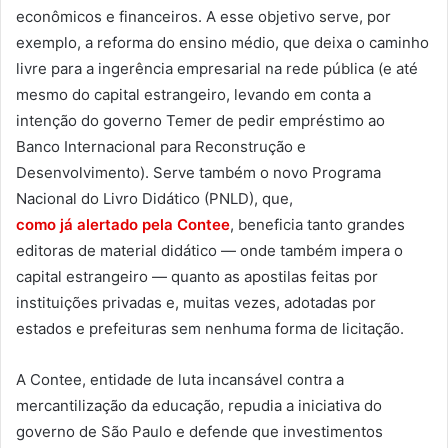
econômicos e financeiros. A esse objetivo serve, por
exemplo, a reforma do ensino médio, que deixa o caminho
livre para a ingerência empresarial na rede pública (e até
mesmo do capital estrangeiro, levando em conta a
intenção do governo Temer de pedir empréstimo ao
Banco Internacional para Reconstrução e
Desenvolvimento). Serve também o novo Programa
Nacional do Livro Didático (PNLD), que,
como já alertado pela Contee
, beneficia tanto grandes
editoras de material didático — onde também impera o
capital estrangeiro — quanto as apostilas feitas por
instituições privadas e, muitas vezes, adotadas por
estados e prefeituras sem nenhuma forma de licitação.
A Contee, entidade de luta incansável contra a
mercantilização da educação, repudia a iniciativa do
governo de São Paulo e defende que investimentos