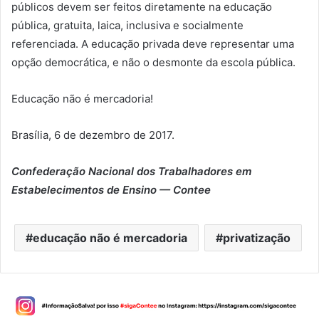
públicos devem ser feitos diretamente na educação
pública, gratuita, laica, inclusiva e socialmente
referenciada. A educação privada deve representar uma
opção democrática, e não o desmonte da escola pública.
Educação não é mercadoria!
Brasília, 6 de dezembro de 2017.
Confederação Nacional dos Trabalhadores em
Estabelecimentos de Ensino — Contee
educação não é mercadoria
privatização