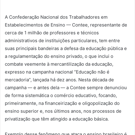
A Confederação Nacional dos Trabalhadores em
Estabelecimentos de Ensino — Contee, representante de
cerca de 1 milhão de professores e técnicos
administrativos de instituições particulares, tem entre
suas principais bandeiras a defesa da educação pública e
a regulamentação do ensino privado, o que inclui o
combate veemente à mercantilização da educação,
expresso na campanha nacional “Educação não é
mercadoria”, lançada há dez anos. Nesta década de
campanha — e antes dela — a Contee sempre denunciou
de forma sistemática o comércio educativo, focando,
primeiramente, na financeirização e oligopolização do
ensino superior e, nos últimos anos, nos processos de
privatização que têm atingido a educação básica.
Exemplo desse fenômeno que ataca o ensino brasileiro é