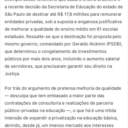
a recente decisão da Secretaria de Educação do estado de
São Paulo de destinar até R$ 17,8 milhões para remunerar
entidades privadas, sob a suposta e enganosa justificativa
de melhorar a qualidade do ensino médio em 61 escolas
estaduais. Ressalte-se que a destinação foi proposta pelo
mesmo governo, comandado por Geraldo Alckmin (PSDB),
que determinou o congelamento de investimentos
públicos por mais dois anos, incluindo o aumento salarial
de servidores, que precisaram garantir seu direito na
Justiça.
Por trás do argumento de pretensa melhoria da qualidade
— desculpa que tem embasado a maior parte das
contratações de consultoria e realizações de parceria
público-privadas na educação —, o que há é uma nítida
intensão de expandir a privatização na educação básica,
abrindo, desde já, um imenso mercado aos interesses