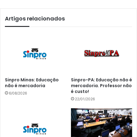
Artigos relacionados
Sinpro Minas: Educação
Sinpro-PA: Educação não é
não é mercadoria
mercadoria. Professor não
é custo!
6/08/2026
22/01/2026