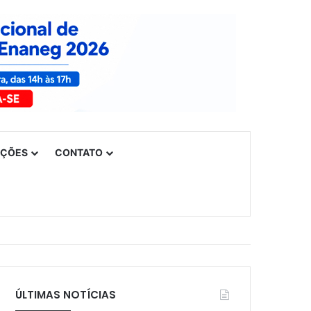
UÇÕES
CONTATO
ÚLTIMAS NOTÍCIAS