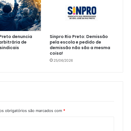
 Preto denuncia
Sinpro Rio Preto: Demissão
rbitrária de
pela escola e pedido de
sindicais
demissão não são a mesma
coisa!
25/06/2026
s obrigatórios são marcados com
*