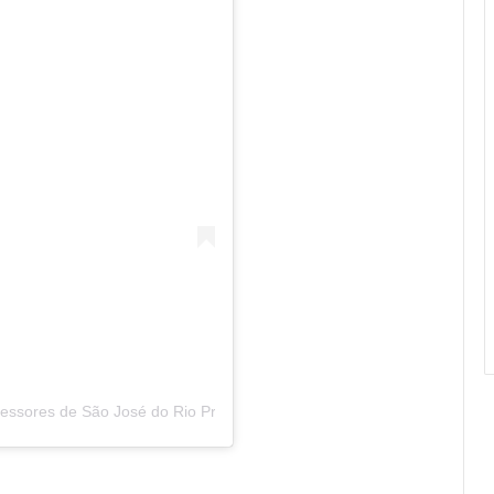
fessores de São José do Rio Preto (@sinproriopreto)