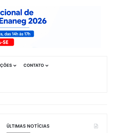
UÇÕES
CONTATO
ÚLTIMAS NOTÍCIAS