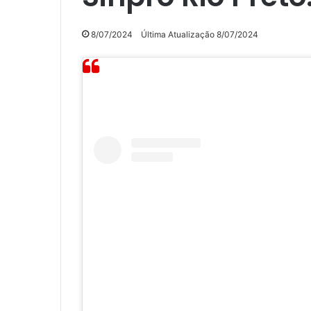
8/07/2024
Última Atualização 8/07/2024