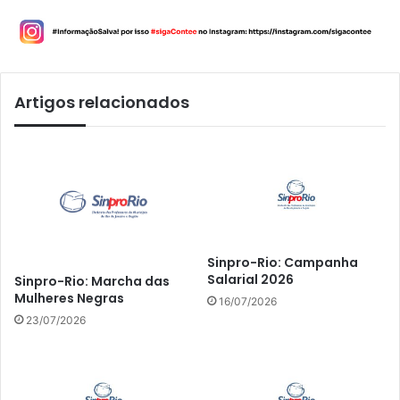
Artigos relacionados
Sinpro-Rio: Campanha
Salarial 2026
Sinpro-Rio: Marcha das
Mulheres Negras
16/07/2026
23/07/2026