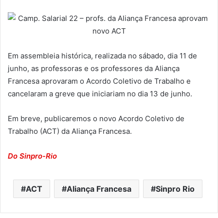
Em assembleia histórica, realizada no sábado, dia 11 de
junho, as professoras e os professores da Aliança
Francesa aprovaram o Acordo Coletivo de Trabalho e
cancelaram a greve que iniciariam no dia 13 de junho.
Em breve, publicaremos o novo Acordo Coletivo de
Trabalho (ACT) da Aliança Francesa.
Do Sinpro-Rio
ACT
Aliança Francesa
Sinpro Rio