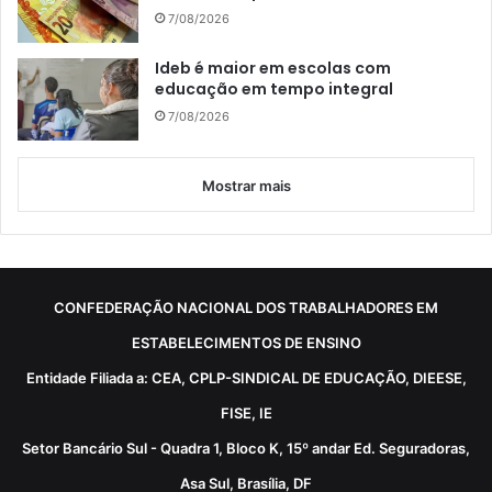
7/08/2026
Ideb é maior em escolas com
educação em tempo integral
7/08/2026
Mostrar mais
CONFEDERAÇÃO NACIONAL DOS TRABALHADORES EM
ESTABELECIMENTOS DE ENSINO
Entidade Filiada a: CEA, CPLP-SINDICAL DE EDUCAÇÃO, DIEESE,
FISE, IE
Setor Bancário Sul - Quadra 1, Bloco K, 15º andar Ed. Seguradoras,
Asa Sul, Brasília, DF