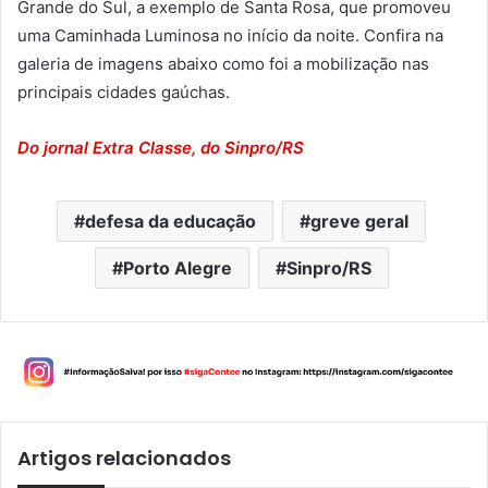
Grande do Sul, a exemplo de Santa Rosa, que promoveu
uma Caminhada Luminosa no início da noite. Confira na
galeria de imagens abaixo como foi a mobilização nas
principais cidades gaúchas.
Do jornal Extra Classe, do Sinpro/RS
defesa da educação
greve geral
Porto Alegre
Sinpro/RS
Artigos relacionados