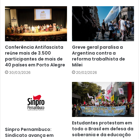
Conferência Antifascista
Greve geral paralisa a
reúne mais de 3.500
Argentina contra a
participantes de mais de
reforma trabalhista de
40 países em Porto Alegre
Milei
30/03/2026
20/02/2026
Estudantes protestam em
todo o Brasil em defesa da
Sinpro Pernambuco:
soberania e da educação
Sindicato avança em