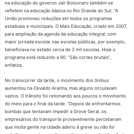
na educação do governo Jair Bolsonaro também se
refletem na educação básica no Rio Grande do Sul. “A
União promoveu reduções em todos os programas
estaduais e municipais. O Mais Educação, criado em 2007,
para ampliação da agenda de educação integral, com
maior jornada escolar nas escolas públicas, por exemplo,
beneficiava no estado cerca de 2 mil escolas. Hoje o
programa está reduzido a 90. “São cortes brutais”,
enfatiza.
No transcorrer da tarde, o movimento dos ônibus
aumentou na Osvaldo Aranha, mas alguns circulavam
vazios. O trânsito foi retomando aos poucos o movimento
do meio para o final da tarde. “Depois de enfrentarmos
bombas que tentavam impedir a Greve Geral, os
empresários do transporte provavelmente perceberam
que muita gente na cidade aderiu à greve ou não foi