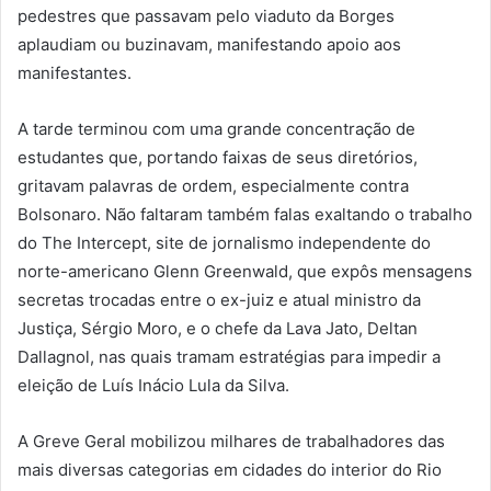
pedestres que passavam pelo viaduto da Borges
aplaudiam ou buzinavam, manifestando apoio aos
manifestantes.
A tarde terminou com uma grande concentração de
estudantes que, portando faixas de seus diretórios,
gritavam palavras de ordem, especialmente contra
Bolsonaro. Não faltaram também falas exaltando o trabalho
do The Intercept, site de jornalismo independente do
norte-americano Glenn Greenwald, que expôs mensagens
secretas trocadas entre o ex-juiz e atual ministro da
Justiça, Sérgio Moro, e o chefe da Lava Jato, Deltan
Dallagnol, nas quais tramam estratégias para impedir a
eleição de Luís Inácio Lula da Silva.
A Greve Geral mobilizou milhares de trabalhadores das
mais diversas categorias em cidades do interior do Rio