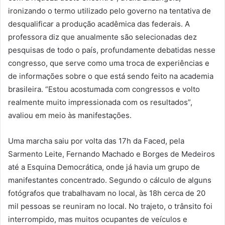
ironizando o termo utilizado pelo governo na tentativa de
desqualificar a produção acadêmica das federais. A
professora diz que anualmente são selecionadas dez
pesquisas de todo o país, profundamente debatidas nesse
congresso, que serve como uma troca de experiências e
de informações sobre o que está sendo feito na academia
brasileira. “Estou acostumada com congressos e volto
realmente muito impressionada com os resultados”,
avaliou em meio às manifestações.
Uma marcha saiu por volta das 17h da Faced, pela
Sarmento Leite, Fernando Machado e Borges de Medeiros
até a Esquina Democrática, onde já havia um grupo de
manifestantes concentrado. Segundo o cálculo de alguns
fotógrafos que trabalhavam no local, às 18h cerca de 20
mil pessoas se reuniram no local. No trajeto, o trânsito foi
interrompido, mas muitos ocupantes de veículos e