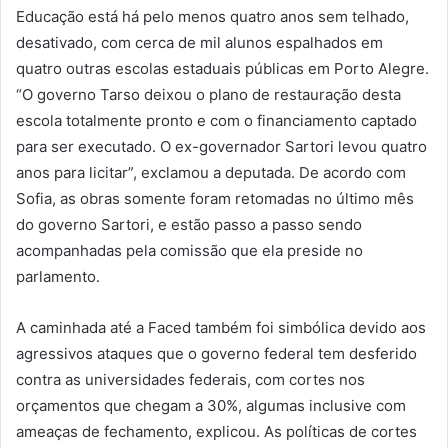
Educação está há pelo menos quatro anos sem telhado,
desativado, com cerca de mil alunos espalhados em
quatro outras escolas estaduais públicas em Porto Alegre.
“O governo Tarso deixou o plano de restauração desta
escola totalmente pronto e com o financiamento captado
para ser executado. O ex-governador Sartori levou quatro
anos para licitar”, exclamou a deputada. De acordo com
Sofia, as obras somente foram retomadas no último mês
do governo Sartori, e estão passo a passo sendo
acompanhadas pela comissão que ela preside no
parlamento.
A caminhada até a Faced também foi simbólica devido aos
agressivos ataques que o governo federal tem desferido
contra as universidades federais, com cortes nos
orçamentos que chegam a 30%, algumas inclusive com
ameaças de fechamento, explicou. As políticas de cortes