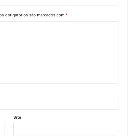
s obrigatórios são marcados com
*
Site