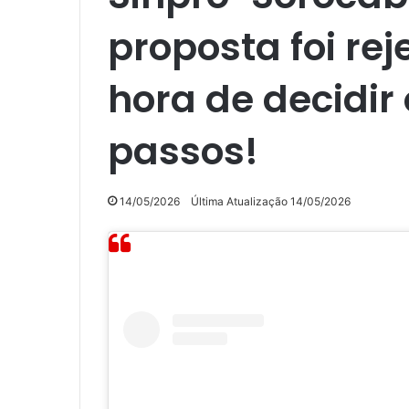
proposta foi rej
hora de decidir
passos!
14/05/2026
Última Atualização 14/05/2026