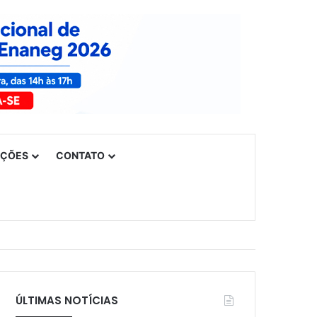
UÇÕES
CONTATO
ÚLTIMAS NOTÍCIAS