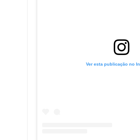
Ver esta publicação no I