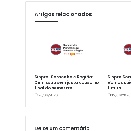
Artigos relacionados
Sinpro-Sorocaba e Região:
Sinpro Sor
Demissão sem justa causa no
Vamos cui
final do semestre
futuro
26/06/2026
12/06/2026
Deixe um comentário