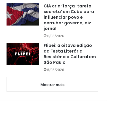
CIA cria ‘força-tarefa
secreta’ em Cuba para
influenciar povo e
derrubar governo, diz
jornal
6/08/2026
Flipei: a oitava edição
da Festa Literária
Resistência Cultural em
São Paulo
5/08/2026
Mostrar mais