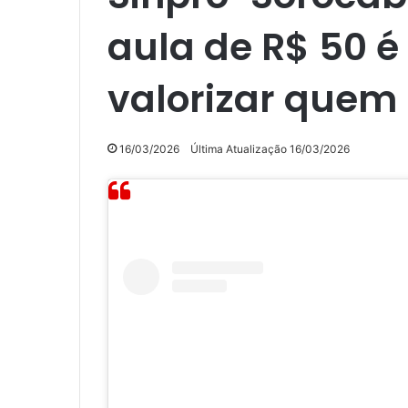
aula de R$ 50 é
valorizar quem
16/03/2026
Última Atualização 16/03/2026