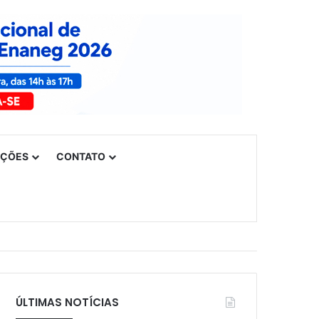
UÇÕES
CONTATO
ÚLTIMAS NOTÍCIAS