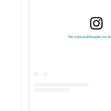
Ver esta publicação no I