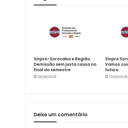
Sinpro-Sorocaba e Região:
Sinpro Sor
Demissão sem justa causa no
Vamos cui
final do semestre
futuro
26/06/2026
12/06/2026
Deixe um comentário