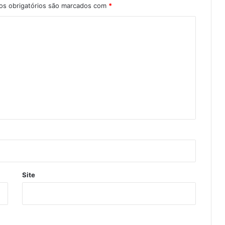
s obrigatórios são marcados com
*
Site