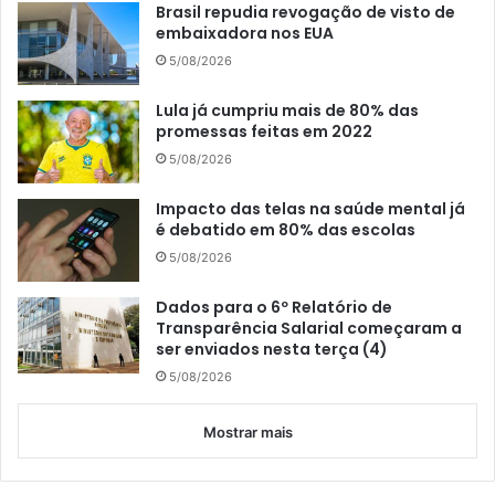
Brasil repudia revogação de visto de
embaixadora nos EUA
5/08/2026
Lula já cumpriu mais de 80% das
promessas feitas em 2022
5/08/2026
Impacto das telas na saúde mental já
é debatido em 80% das escolas
5/08/2026
Dados para o 6º Relatório de
Transparência Salarial começaram a
ser enviados nesta terça (4)
5/08/2026
Mostrar mais