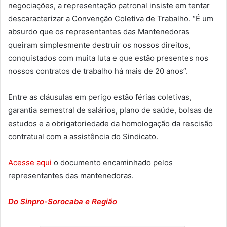
negociações, a representação patronal insiste em tentar
descaracterizar a Convenção Coletiva de Trabalho. “É um
absurdo que os representantes das Mantenedoras
queiram simplesmente destruir os nossos direitos,
conquistados com muita luta e que estão presentes nos
nossos contratos de trabalho há mais de 20 anos”.
Entre as cláusulas em perigo estão férias coletivas,
garantia semestral de salários, plano de saúde, bolsas de
estudos e a obrigatoriedade da homologação da rescisão
contratual com a assistência do Sindicato.
Acesse aqui
o documento encaminhado pelos
representantes das mantenedoras.
Do Sinpro-Sorocaba e Região