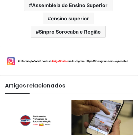
Assembleia do Ensino Superior
ensino superior
Sinpro Sorocaba e Região
Artigos relacionados