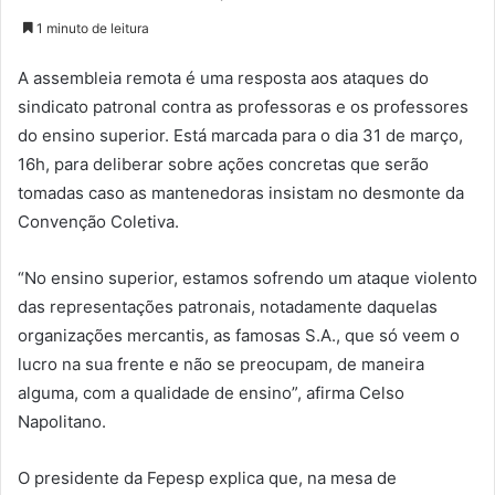
1 minuto de leitura
A assembleia remota é uma resposta aos ataques do
sindicato patronal contra as professoras e os professores
do ensino superior. Está marcada para o dia 31 de março,
16h, para deliberar sobre ações concretas que serão
tomadas caso as mantenedoras insistam no desmonte da
Convenção Coletiva.
“No ensino superior, estamos sofrendo um ataque violento
das representações patronais, notadamente daquelas
organizações mercantis, as famosas S.A., que só veem o
lucro na sua frente e não se preocupam, de maneira
alguma, com a qualidade de ensino”, afirma Celso
Napolitano.
O presidente da Fepesp explica que, na mesa de