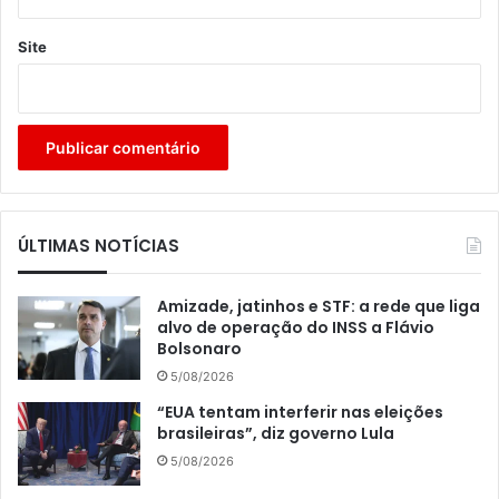
Site
ÚLTIMAS NOTÍCIAS
Amizade, jatinhos e STF: a rede que liga
alvo de operação do INSS a Flávio
Bolsonaro
5/08/2026
“EUA tentam interferir nas eleições
brasileiras”, diz governo Lula
5/08/2026