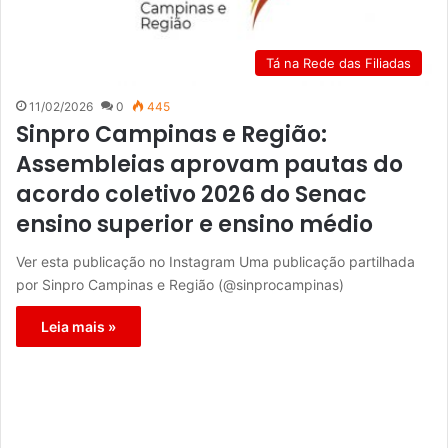
Tá na Rede das Filiadas
11/02/2026
0
445
Sinpro Campinas e Região:
Assembleias aprovam pautas do
acordo coletivo 2026 do Senac
ensino superior e ensino médio
Ver esta publicação no Instagram Uma publicação partilhada
por Sinpro Campinas e Região (@sinprocampinas)
Leia mais »