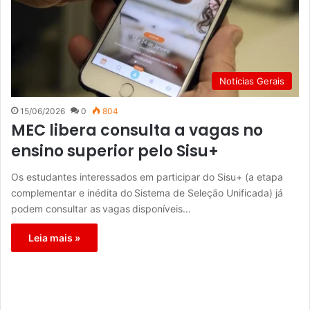
Notícias Gerais
15/06/2026
0
804
MEC libera consulta a vagas no
ensino superior pelo Sisu+
Os estudantes interessados em participar do Sisu+ (a etapa
complementar e inédita do Sistema de Seleção Unificada) já
podem consultar as vagas disponíveis…
Leia mais »