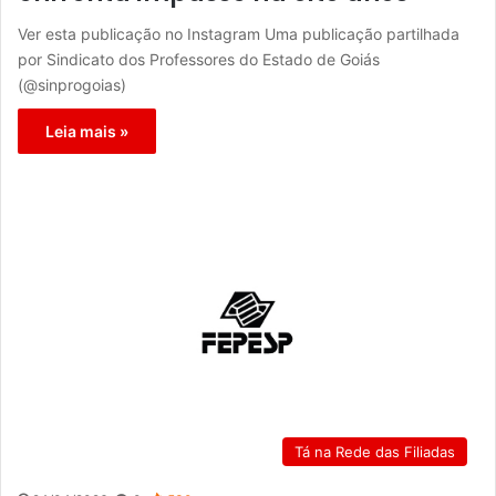
Ver esta publicação no Instagram Uma publicação partilhada
por Sindicato dos Professores do Estado de Goiás
(@sinprogoias)
Leia mais »
Tá na Rede das Filiadas