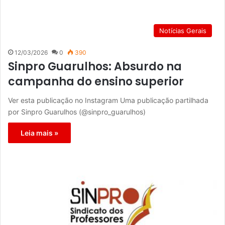
Notícias Gerais
12/03/2026
0
390
Sinpro Guarulhos: Absurdo na
campanha do ensino superior
Ver esta publicação no Instagram Uma publicação partilhada
por Sinpro Guarulhos (@sinpro_guarulhos)
Leia mais »