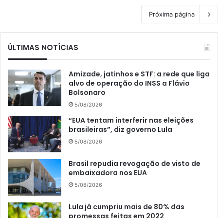
Próxima página
ÚLTIMAS NOTÍCIAS
Amizade, jatinhos e STF: a rede que liga
alvo de operação do INSS a Flávio
Bolsonaro
5/08/2026
“EUA tentam interferir nas eleições
brasileiras”, diz governo Lula
5/08/2026
Brasil repudia revogação de visto de
embaixadora nos EUA
5/08/2026
Lula já cumpriu mais de 80% das
promessas feitas em 2022