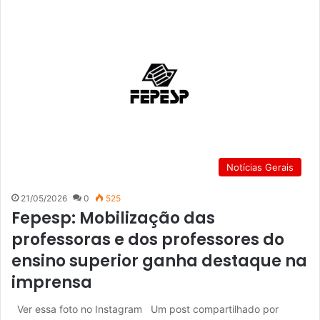
Notícias Gerais
21/05/2026
0
525
Fepesp: Mobilização das
professoras e dos professores do
ensino superior ganha destaque na
imprensa
Ver essa foto no Instagram Um post compartilhado por