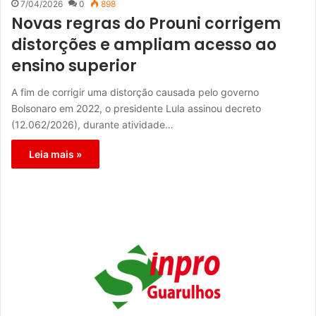
7/04/2026
0
898
Novas regras do Prouni corrigem
distorções e ampliam acesso ao
ensino superior
A fim de corrigir uma distorção causada pelo governo
Bolsonaro em 2022, o presidente Lula assinou decreto
(12.062/2026), durante atividade…
Leia mais »