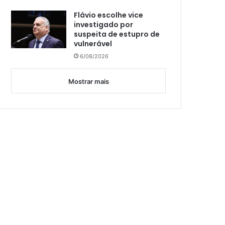
Flávio escolhe vice
investigado por
suspeita de estupro de
vulnerável
6/08/2026
Mostrar mais