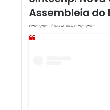
Assembleia do 
29/05/2026
Última Atualização 29/05/2026