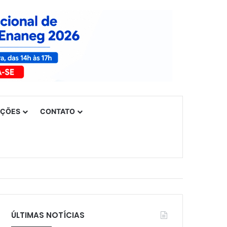
UÇÕES
CONTATO
ÚLTIMAS NOTÍCIAS