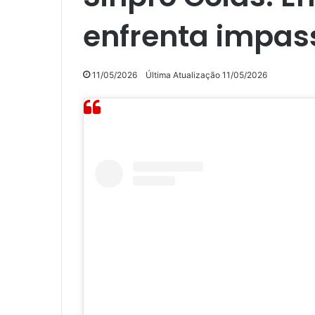
enfrenta impass
11/05/2026
Última Atualização 11/05/2026