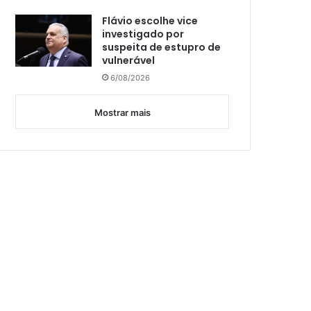
Flávio escolhe vice
investigado por
suspeita de estupro de
vulnerável
6/08/2026
Mostrar mais