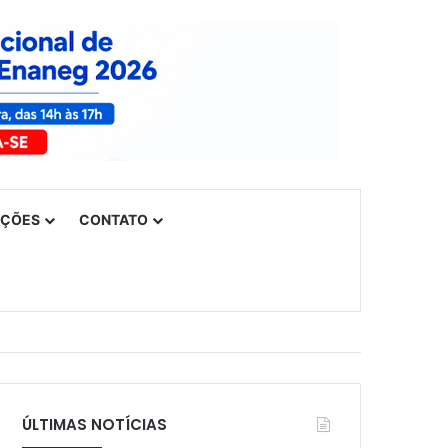
UÇÕES
CONTATO
ÚLTIMAS NOTÍCIAS