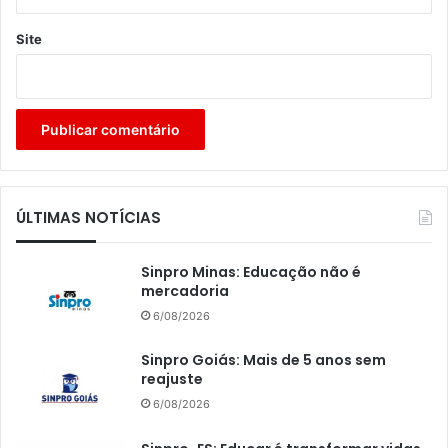
Site
ÚLTIMAS NOTÍCIAS
Sinpro Minas: Educação não é
mercadoria
6/08/2026
Sinpro Goiás: Mais de 5 anos sem
reajuste
6/08/2026