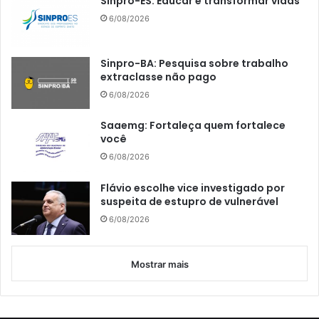
Sinpro-ES: Educar é transformar vidas
6/08/2026
Sinpro-BA: Pesquisa sobre trabalho
extraclasse não pago
6/08/2026
Saaemg: Fortaleça quem fortalece
você
6/08/2026
Flávio escolhe vice investigado por
suspeita de estupro de vulnerável
6/08/2026
Mostrar mais