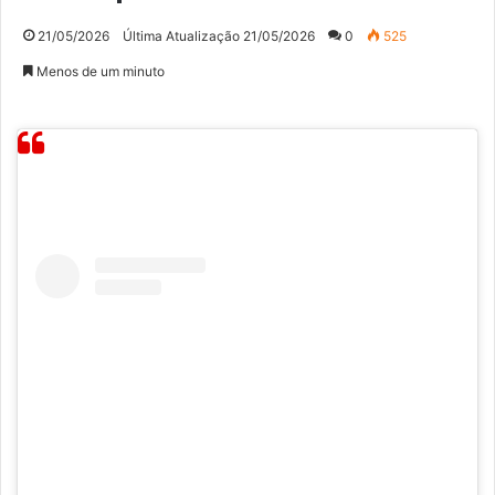
21/05/2026
Última Atualização 21/05/2026
0
525
Menos de um minuto