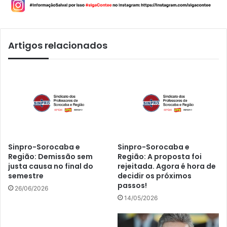
Artigos relacionados
Sinpro-Sorocaba e
Sinpro-Sorocaba e
Região: Demissão sem
Região: A proposta foi
justa causa no final do
rejeitada. Agora é hora de
semestre
decidir os próximos
passos!
26/06/2026
14/05/2026