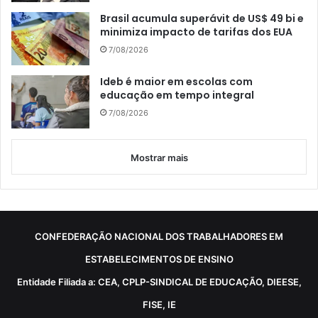
Brasil acumula superávit de US$ 49 bi e
minimiza impacto de tarifas dos EUA
7/08/2026
Ideb é maior em escolas com
educação em tempo integral
7/08/2026
Mostrar mais
CONFEDERAÇÃO NACIONAL DOS TRABALHADORES EM
ESTABELECIMENTOS DE ENSINO
Entidade Filiada a: CEA, CPLP-SINDICAL DE EDUCAÇÃO, DIEESE,
FISE, IE