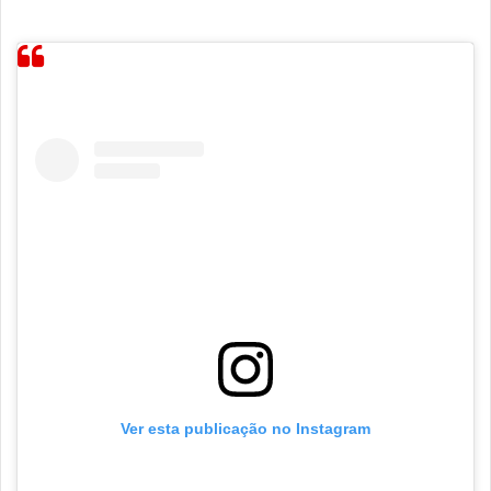
Ver esta publicação no Instagram