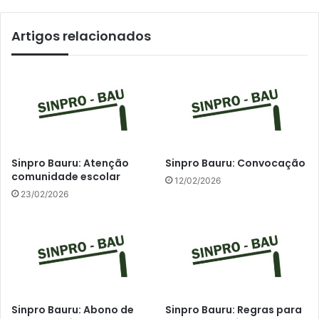
Artigos relacionados
Sinpro Bauru: Atenção
Sinpro Bauru: Convocação
comunidade escolar
12/02/2026
23/02/2026
Sinpro Bauru: Abono de
Sinpro Bauru: Regras para