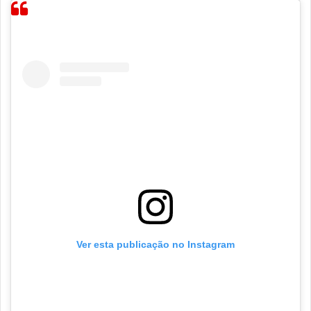
Ver esta publicação no Instagram