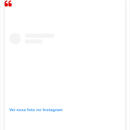
Ver essa foto no Instagram