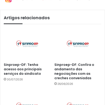
Artigos relacionados
Sinproep-DF: Tenha
Sinproep-DF: Confira o
acesso aos principais
andamento das
serviços do sindicato
negociações com as
creches conveniadas
30/07/2026
26/06/2026