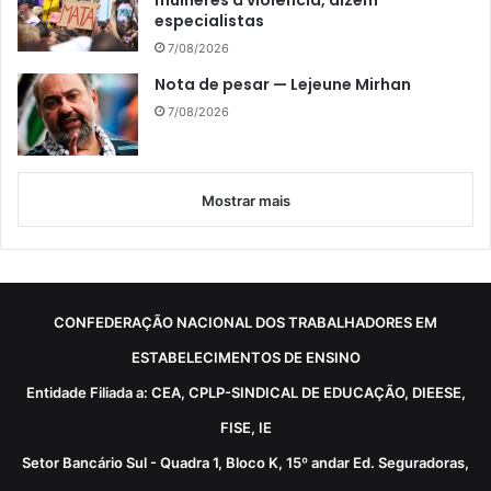
especialistas
7/08/2026
Nota de pesar — Lejeune Mirhan
7/08/2026
Mostrar mais
CONFEDERAÇÃO NACIONAL DOS TRABALHADORES EM
ESTABELECIMENTOS DE ENSINO
Entidade Filiada a: CEA, CPLP-SINDICAL DE EDUCAÇÃO, DIEESE,
FISE, IE
Setor Bancário Sul - Quadra 1, Bloco K, 15º andar Ed. Seguradoras,